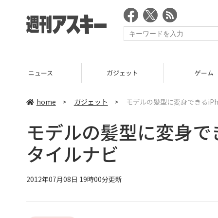
ニュース
ガジェット
ゲーム
home
>
ガジェット
>
モデルの髪型に変身できるiP
モデルの髪型に変身でき
タイルナビ
2012年07月08日 19時00分更新