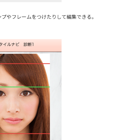
プやフレームをつけたりして編集できる。