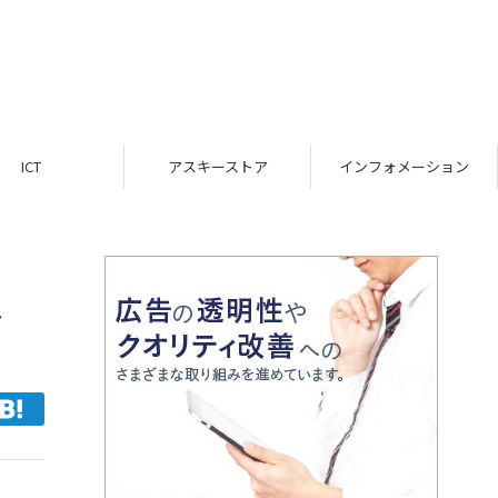
ICT
アスキーストア
インフォメーション
ス