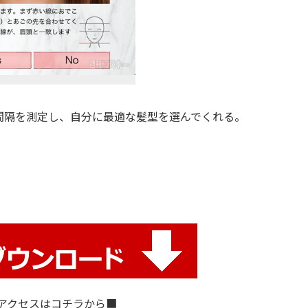
隔を測定し、自分に最適な髪型を選んでくれる。
のアクセスはコチラから■