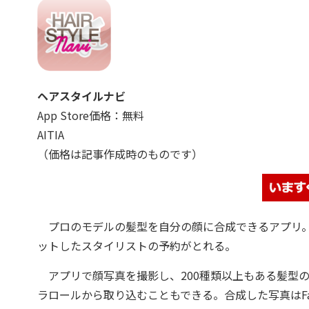
ヘアスタイルナビ
App Store価格：無料
AITIA
（価格は記事作成時のものです）
プロのモデルの髪型を自分の顔に合成できるアプリ。
ットしたスタイリストの予約がとれる。
アプリで顔写真を撮影し、200種類以上もある髪型の中
ラロールから取り込むこともできる。合成した写真はFaceb