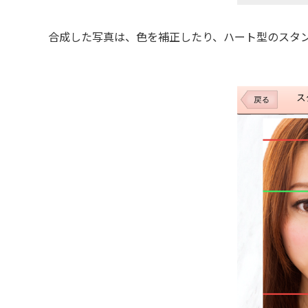
合成した写真は、色を補正したり、ハート型のスタン