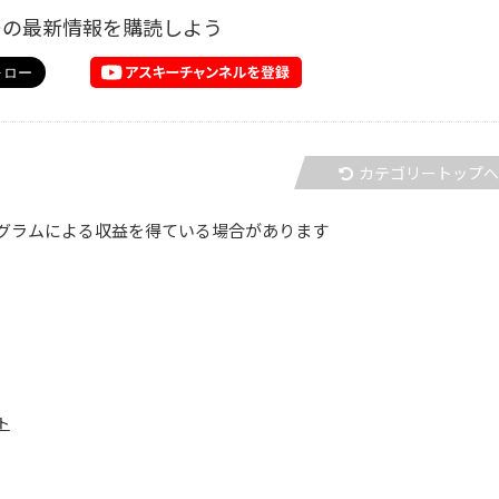
ーの最新情報を購読しよう
カテゴリートップ
グラムによる収益を得ている場合があります
ト