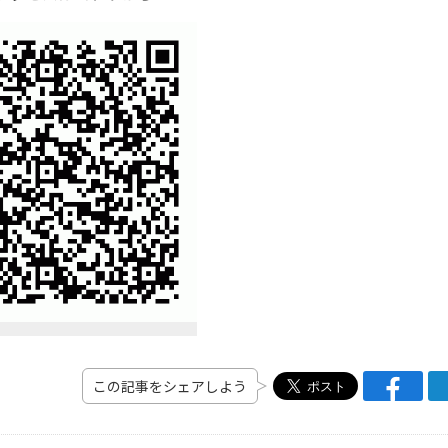
この記事をシェアしよう