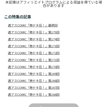
本記事はアフィリエイトプログラムによる収益を得ている場
合があります
この特集の記事
週アスCOMIC「時ドキ荘！」最終回
週アスCOMIC「時ドキ荘！」第175回
週アスCOMIC「時ドキ荘！」第174回
週アスCOMIC「時ドキ荘！」第173回
週アスCOMIC「時ドキ荘！」第172回
週アスCOMIC「時ドキ荘！」第171回
週アスCOMIC「時ドキ荘！」第170回
週アスCOMIC「時ドキ荘！」第169回
週アスCOMIC「時ドキ荘！」第168回
週アスCOMIC「時ドキ荘！」第167回
週アスCOMIC「時ドキ荘！」第166回