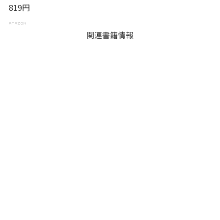
819円
関連書籍情報