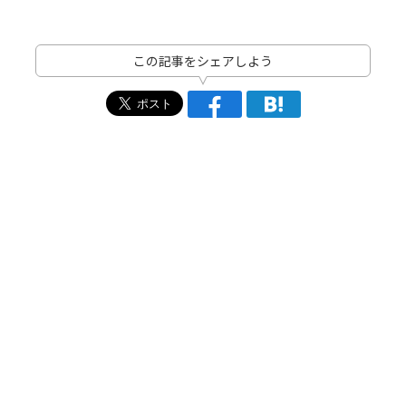
この記事をシェアしよう