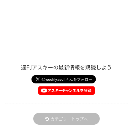
週刊アスキーの最新情報を購読しよう
カテゴリートップへ