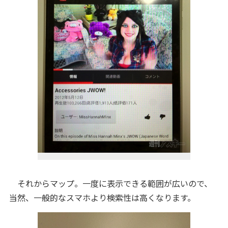
それからマップ。一度に表示できる範囲が広いので、
当然、一般的なスマホより検索性は高くなります。