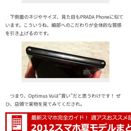
下側面のネジやサイズ、見た目もPRADA Phoneに似て
います。こういうね、細部へのこだわりが全体的な質感
を引き上げるのです。
つまり、Optimus Vuは“買い”だと思うわけです！ ぜ
ひ、店頭で実物を見てみてくだされ。