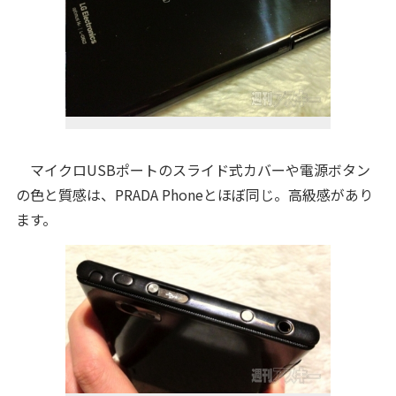
マイクロUSBポートのスライド式カバーや電源ボタン
の色と質感は、PRADA Phoneとほぼ同じ。高級感があり
ます。