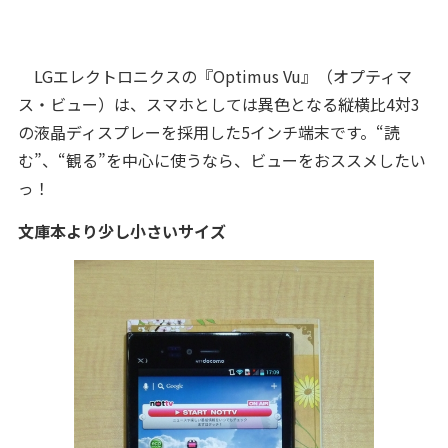
LGエレクトロニクスの『Optimus Vu』（オプティマ
ス・ビュー）は、スマホとしては異色となる縦横比4対3
の液晶ディスプレーを採用した5インチ端末です。“読
む”、“観る”を中心に使うなら、ビューをおススメしたい
っ！
文庫本より少し小さいサイズ