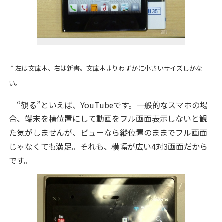
↑左は文庫本、右は新書。文庫本よりわずかに小さいサイズしかな
い。
“観る”といえば、YouTubeです。一般的なスマホの場
合、端末を横位置にして動画をフル画面表示しないと観
た気がしませんが、ビューなら縦位置のままでフル画面
じゃなくても満足。それも、横幅が広い4対3画面だから
です。