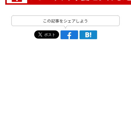
この記事をシェアしよう