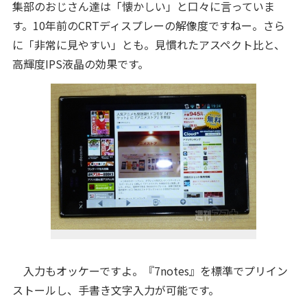
集部のおじさん達は「懐かしい」と口々に言っていま
す。10年前のCRTディスプレーの解像度ですねー。さら
に「非常に見やすい」とも。見慣れたアスペクト比と、
高輝度IPS液晶の効果です。
入力もオッケーですよ。『7notes』を標準でプリイン
ストールし、手書き文字入力が可能です。