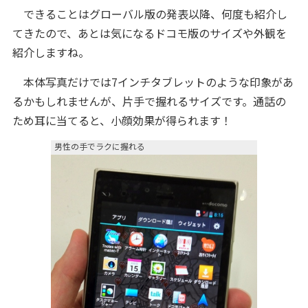
できることはグローバル版の発表以降、何度も紹介し
てきたので、あとは気になるドコモ版のサイズや外観を
紹介しますね。
本体写真だけでは7インチタブレットのような印象があ
るかもしれませんが、片手で握れるサイズです。通話の
ため耳に当てると、小顔効果が得られます！
男性の手でラクに握れる