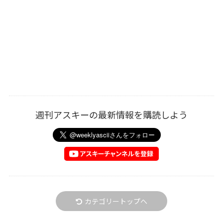
週刊アスキーの最新情報を購読しよう
カテゴリートップへ