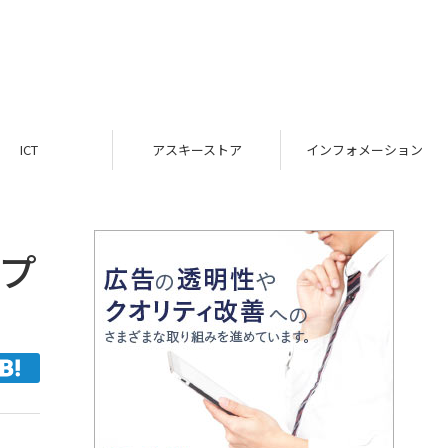
ICT
アスキーストア
インフォメーション
アプ