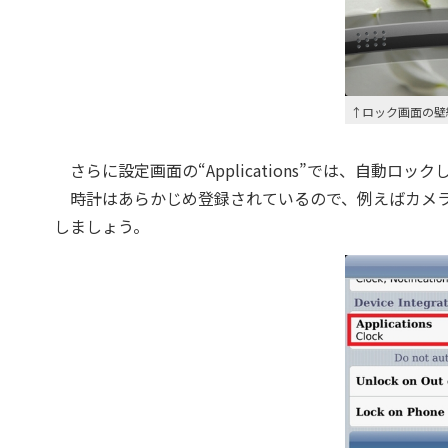
↑ロック画面の壁
さらに設定画面の“Applications”では、自動ロ
時計はあらかじめ登録されているので、例えばカメラ
しましょう。