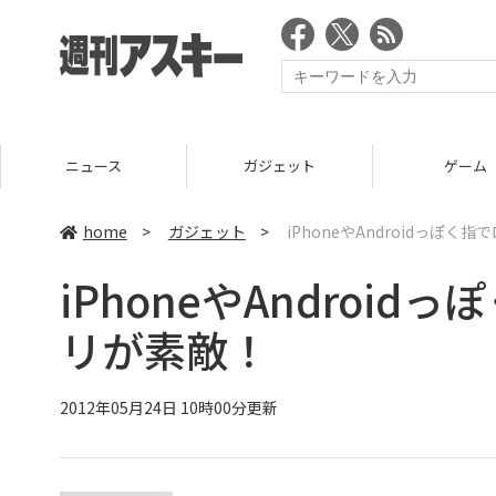
ニュース
ガジェット
ゲーム
home
>
ガジェット
>
iPhoneやAndroidっぽ
iPhoneやAndroi
リが素敵！
2012年05月24日 10時00分更新