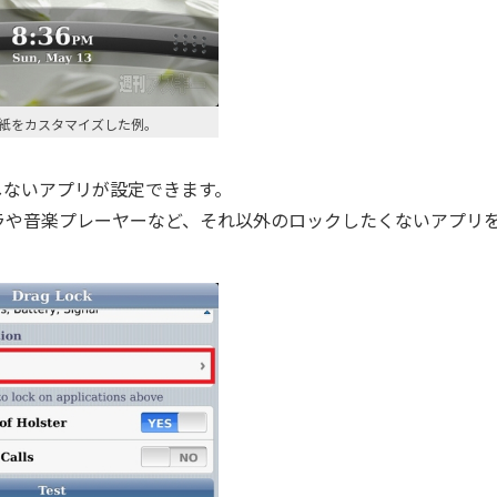
紙をカスタマイズした例。
ックしないアプリが設定できます。
や音楽プレーヤーなど、それ以外のロックしたくないアプリ