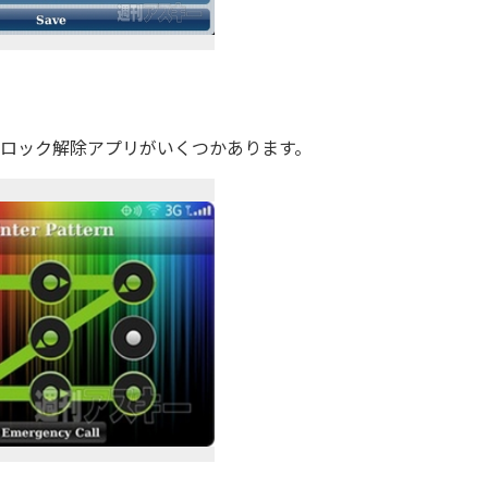
画面ロック解除アプリがいくつかあります。