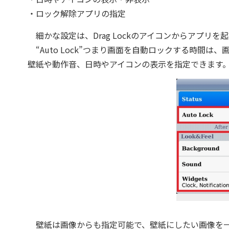
・ロック解除アプリの指定
細かな設定は、Drag Lockのアイコンからアプリを
“Auto Lock”つまり画面を自動ロックする時間は、画
壁紙や動作音、日時やアイコンの表示を指定できます
壁紙は画像からも指定可能で、壁紙にしたい画像を一覧から選択し