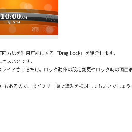
解除方法を利用可能にする『Drag Lock』を紹介します。
に特にオススメです。
ライドさせるだけ。ロック動作の設定変更やロック時の画面
）もあるので、まずフリー版で購入を検討してもいいでしょう