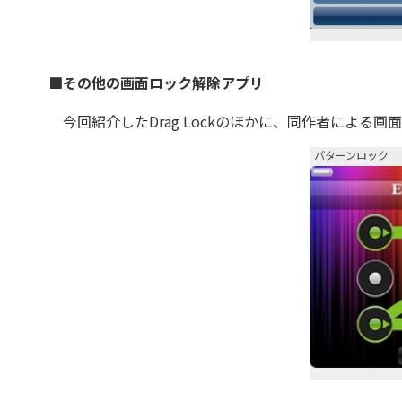
■その他の画面ロック解除アプリ
今回紹介したDrag Lockのほかに、同作者による
パターンロック