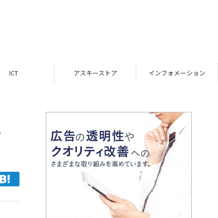
ICT
アスキーストア
インフォメーション
レ