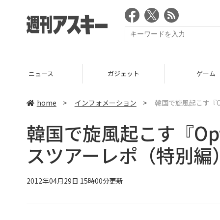
ニュース
ガジェット
ゲーム
home
>
インフォメーション
>
韓国で旋風起こす『Op
韓国で旋風起こす『Opti
スツアーレポ（特別編
2012年04月29日 15時00分更新