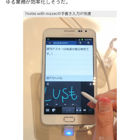
ゆる業務が効率化しそうだ。
7notes with mazecの手書き入力が快適