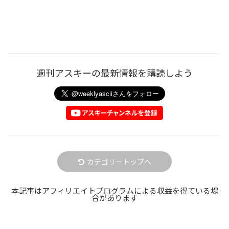
週刊アスキーの最新情報を購読しよう
カテゴリートップへ
本記事はアフィリエイトプログラムによる収益を得ている場
合があります