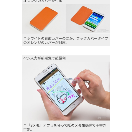
オレンジのカバーが付属
↑ホワイトの背面カバーのほか、ブックカバータイプ
のオレンジのカバーが付属。
ペン入力が新感覚で超便利
↑『Sメモ』アプリを使って紙のメモ帳感覚で手書き
可能。