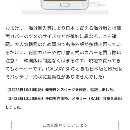
おまけ： 海外輸入等により日本で買える海外版とは背
面カバーのツメのサイズなどが微妙に異なることを確
認。大人気機種のため国内でも海外版が多数出回ってい
るだけに、背面カバーや付け替え式のカバーを買う際は
注意！ 韓国版は問題なくはまるので、現地で買ってき
てもオーケーです。(GALAXY SIIのときも日本版と欧米版
でバッテリー形状に互換性がありませんでした)
（3月28日10:50追記）発売日とスペックを修正、追記しました。
（3月28日12:50追記）予想実売価格、メモリー（RAM）容量を追記
しました。
この記事をシェアしよう