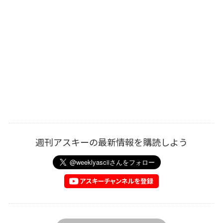
週刊アスキーの最新情報を購読しよう