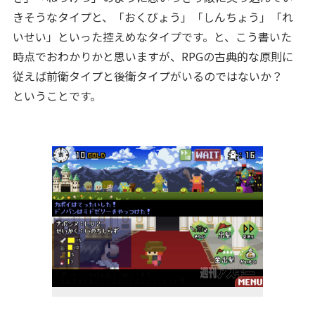
きそうなタイプと、「おくびょう」「しんちょう」「れ
いせい」といった控えめなタイプです。と、こう書いた
時点でおわかりかと思いますが、RPGの古典的な原則に
従えば前衛タイプと後衛タイプがいるのではないか？
ということです。