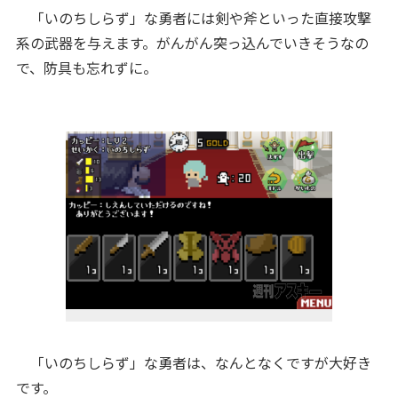
「いのちしらず」な勇者には剣や斧といった直接攻撃
系の武器を与えます。がんがん突っ込んでいきそうなの
で、防具も忘れずに。
「いのちしらず」な勇者は、なんとなくですが大好き
です。