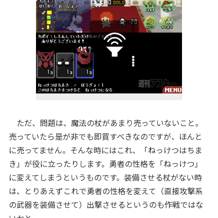
ただ、問題は、魔法の杖があまり売っていないこと。
売っていたら是が非でも即買すべきなのですが、ほんと
に売ってません。そんな時にはこれ、「ねっけつはちま
き」が役に立ったりします。勇者の性格を「ねっけつ」
に変えてしまうというものです。装備させる杖がない時
は、とりあえずこれで勇者の性格を変えて（直接攻撃系
の武器を装備させて）出撃させるというのも作戦ではな