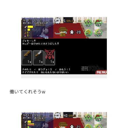
働いてくれそうw