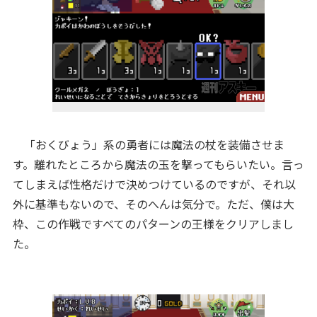
「おくびょう」系の勇者には魔法の杖を装備させま
す。離れたところから魔法の玉を撃ってもらいたい。言っ
てしまえば性格だけで決めつけているのですが、それ以
外に基準もないので、そのへんは気分で。ただ、僕は大
枠、この作戦ですべてのパターンの王様をクリアしまし
た。