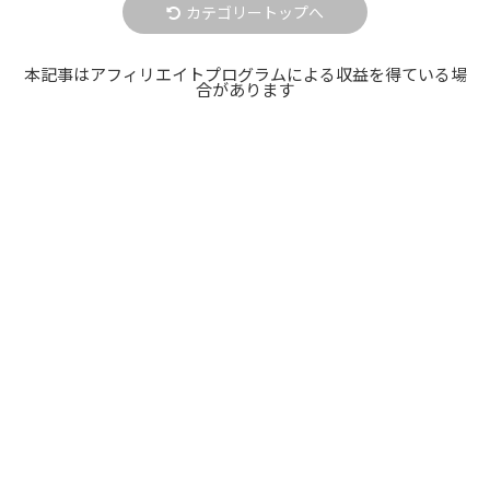
カテゴリートップへ
本記事はアフィリエイトプログラムによる収益を得ている場
合があります