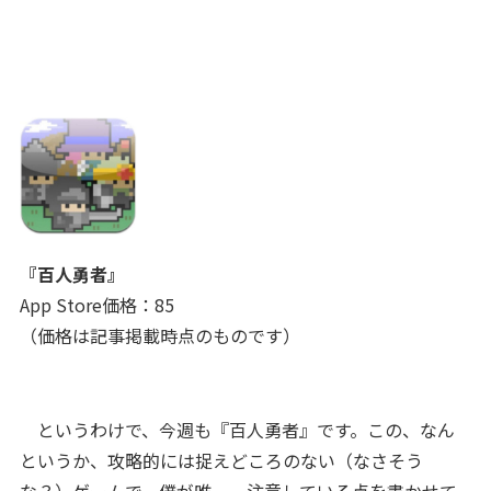
『
百人勇者
』
App Store価格：85
（価格は記事掲載時点のものです）
というわけで、今週も『百人勇者』です。この、なん
というか、攻略的には捉えどころのない（なさそう