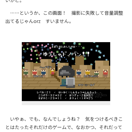
いかと。
……というか、この画面！ 撮影に失敗して音量調整
出てるじゃんorz すいません。
いやぁ、でも、なんでしょうね？ 気をつけるべきこ
とはたったそれだけのゲームで、なおかつ、それだって