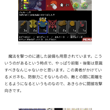
魔法を撃つのに適した装備も用意されています。こう
いうのがあるという時点で、やっぱり前衛・後衛は意識
すべきなんじゃないかと思います。この勇者がかけてい
るメガネも、防御力こそないものの、敵との間に距離を
とるようになるというものなので、あきらかに間接攻撃
向きです。