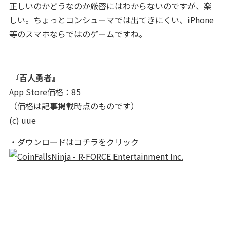
正しいのかどうなのか厳密にはわからないのですが、楽
しい。ちょっとコンシューマでは出てきにくい、iPhone
等のスマホならではのゲームですね。
『百人勇者』
App Store価格：85
（価格は記事掲載時点のものです）
(c) uue
・ダウンロードはコチラをクリック