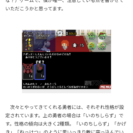
な？）ゲームで、僕が唯一、注意している点を書かせて
いただこうかと思ってます。
次々とやってきてくれる勇者には、それぞれ性格が設
定されています。上の勇者の場合は「いのちしらず」で
す。性格の傾向は大きく2種類。「いのちしらず」「かげ
き」「ねっけつ」のように思いっきり敵に突っ込んでい