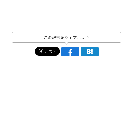
この記事をシェアしよう