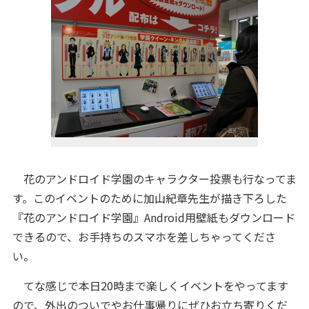
花のアンドロイド学園のキャラクター投票も行なってま
す。このイベントのために加山紀章先生が描き下ろした
『花のアンドロイド学園』Android用壁紙もダウンロード
できるので、お手持ちのスマホを差しちゃってくださ
い。
てな感じで本日20時まで楽しくイベントをやってます
ので、外出のついでやお仕事帰りにぜひお立ち寄りくだ