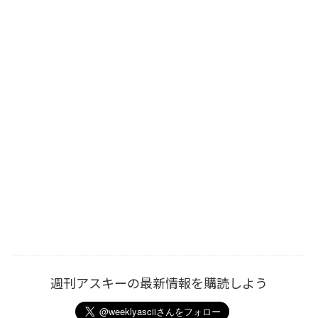
週刊アスキーの最新情報を購読しよう