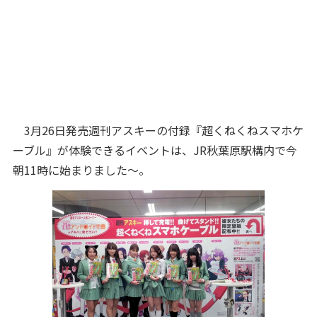
3月26日発売週刊アスキーの付録『超くねくねスマホケ
ーブル』が体験できるイベントは、JR秋葉原駅構内で今
朝11時に始まりました～。