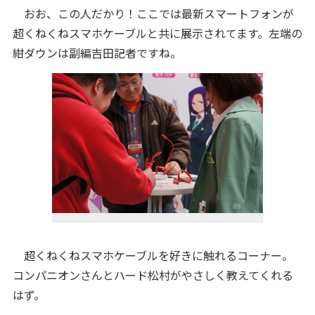
おお、この人だかり！ここでは最新スマートフォンが
超くねくねスマホケーブルと共に展示されてます。左端の
紺ダウンは副編吉田記者ですね。
超くねくねスマホケーブルを好きに触れるコーナー。
コンパニオンさんとハード松村がやさしく教えてくれる
はず。