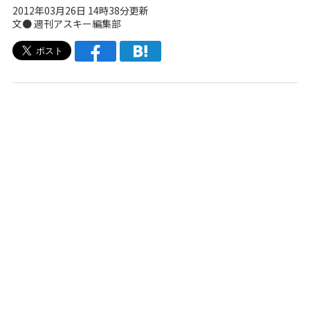
2012年03月26日 14時38分更新
文●
週刊アスキー編集部