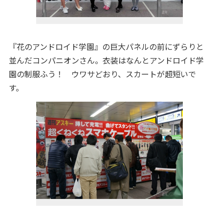
『花のアンドロイド学園』の巨大パネルの前にずらりと
並んだコンパニオンさん。衣装はなんとアンドロイド学
園の制服ふう！ ウワサどおり、スカートが超短いで
す。