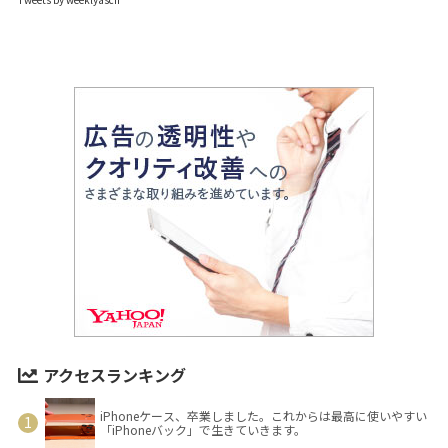
アクセスランキング
iPhoneケース、卒業しました。これからは最高に使いやすい
「iPhoneバック」で生きていきます。