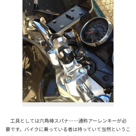
工具としては六角棒スパナ……通称アーレンキーが必
要です。バイクに乗っている者は持っていて当然というこ