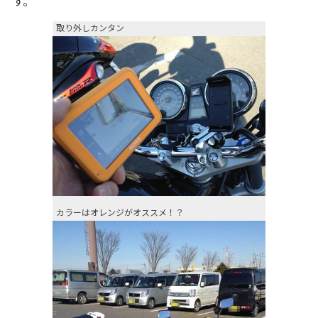
す。
取り外しカンタン
カラーはオレンジがオススメ！？