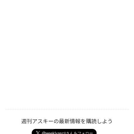
週刊アスキーの最新情報を購読しよう