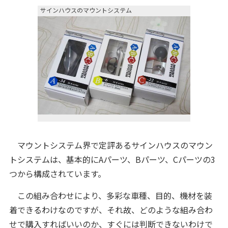
サインハウスのマウントシステム
マウントシステム界で定評あるサインハウスのマウン
トシステムは、基本的にAパーツ、Bパーツ、Cパーツの3
つから構成されています。
この組み合わせにより、多彩な車種、目的、機材を装
着できるわけなのですが、それ故、どのような組み合わ
せで購入すればいいのか、すぐには判断できないわけで