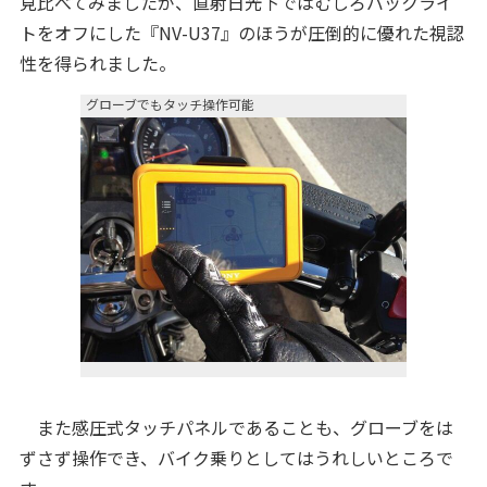
見比べてみましたが、直射日光下ではむしろバックライ
トをオフにした『NV-U37』のほうが圧倒的に優れた視認
性を得られました。
グローブでもタッチ操作可能
また感圧式タッチパネルであることも、グローブをは
ずさず操作でき、バイク乗りとしてはうれしいところで