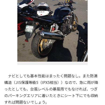
ナビとしても基本性能はまったく問題なし。また防滴
構造（JIS保護等級5（IPX5相当））なので、急に雨が降
ったとしても、台風レベルの暴風雨でもなければ、つぎ
のパーキングエリアに着いたときにシート下にでも収納
すれば問題ないでしょう。