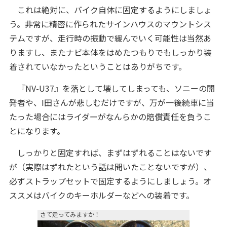
これは絶対に、バイク自体に固定するようにしましょ
う。非常に精密に作られたサインハウスのマウントシス
テムですが、走行時の振動で緩んでいく可能性は当然あ
りますし、またナビ本体をはめたつもりでもしっかり装
着されていなかったということはありがちです。
『NV-U37』を落として壊してしまっても、ソニーの開
発者や、I田さんが悲しむだけですが、万が一後続車に当
たった場合にはライダーがなんらかの賠償責任を負うこ
とになります。
しっかりと固定すれば、まずはずれることはないです
が（実際はずれたという話は聞いたことないですが）、
必ずストラップセットで固定するようにしましょう。オ
ススメはバイクのキーホルダーなどへの装着です。
さて走ってみますか！