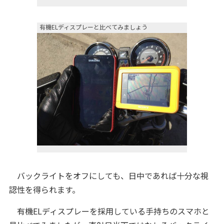
有機ELディスプレーと比べてみましょう
バックライトをオフにしても、日中であれば十分な視
認性を得られます。
有機ELディスプレーを採用している手持ちのスマホと