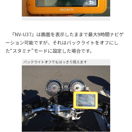
『NV-U37』は画面を表示したままで最大9時間ナビゲ
ーション可能ですが、それはバックライトをオフにし
た“スタミナ”モードに設定した場合です。
バックライトオフでもはっきり見えます