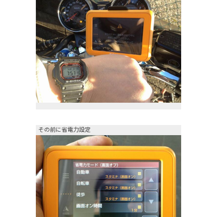
その前に省電力設定