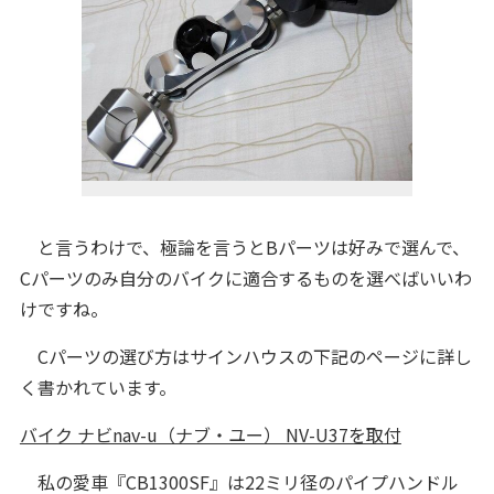
と言うわけで、極論を言うとBパーツは好みで選んで、
Cパーツのみ自分のバイクに適合するものを選べばいいわ
けですね。
Cパーツの選び方はサインハウスの下記のページに詳し
く書かれています。
バイク ナビnav-u（ナブ・ユー） NV-U37を取付
私の愛車『CB1300SF』は22ミリ径のパイプハンドル