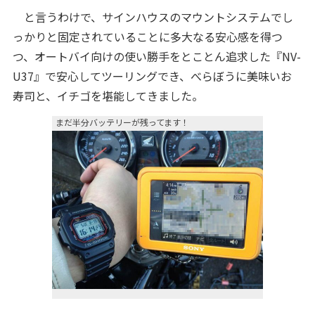
と言うわけで、サインハウスのマウントシステムでし
っかりと固定されていることに多大なる安心感を得つ
つ、オートバイ向けの使い勝手をとことん追求した『NV-
U37』で安心してツーリングでき、べらぼうに美味いお
寿司と、イチゴを堪能してきました。
まだ半分バッテリーが残ってます！