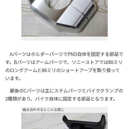
AパーツはホルダーパーツでPND自体を固定する部品で
す。Bパーツはアームパーツで、ソニーストアでは80ミリ
のロングアームと66ミリのショートアープを取り扱って
います。
最後のCパーツは主にステムパーツとバイククランプの
2種類があり、バイク自体に固定する部品となります。
組み合わせるとこんな感じ