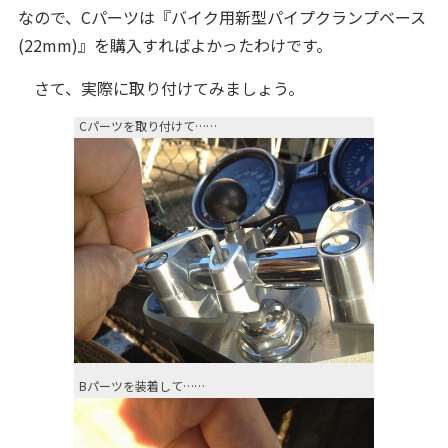
なので、Cパーツは『バイク用新型パイプクランプベース
(22mm)』を購入すればよかったわけです。
さて、実際に取り付けてみましょう。
Cパーツを取り付けて……
Bパーツを装着して……