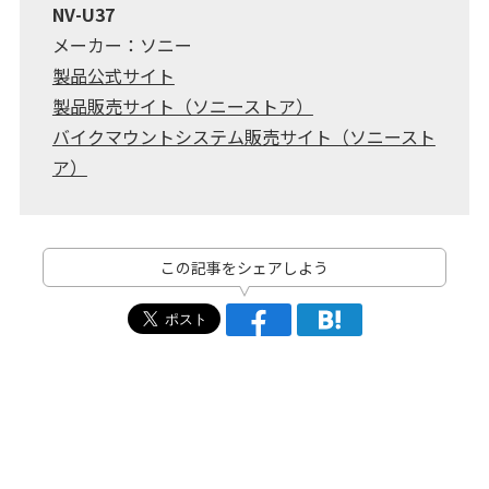
NV-U37
メーカー：ソニー
製品公式サイト
製品販売サイト（ソニーストア）
バイクマウントシステム販売サイト（ソニースト
ア）
この記事をシェアしよう