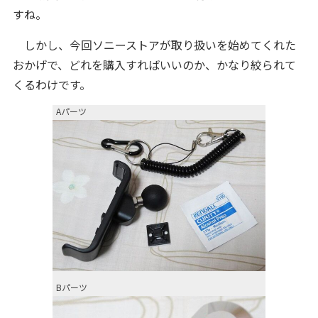
すね。
しかし、今回ソニーストアが取り扱いを始めてくれた
おかげで、どれを購入すればいいのか、かなり絞られて
くるわけです。
Aパーツ
Bパーツ