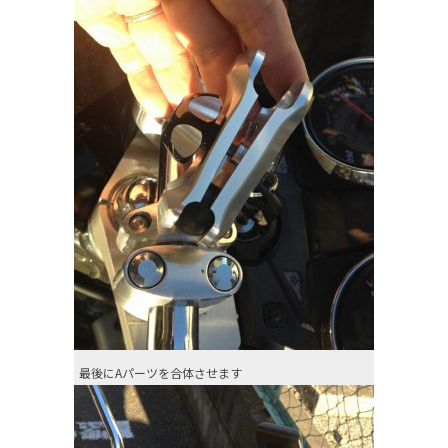
最後にAパーツを合体させます