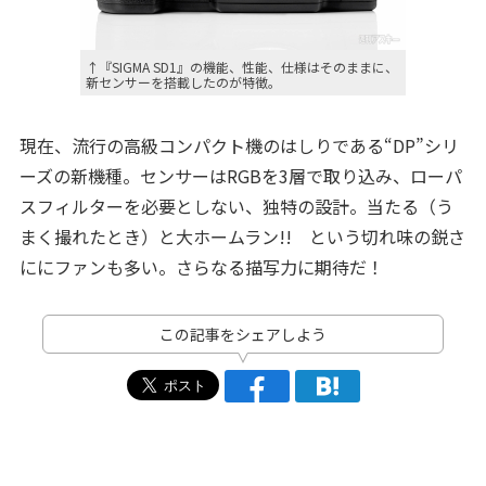
↑『SIGMA SD1』の機能、性能、仕様はそのままに、
新センサーを搭載したのが特徴。
現在、流行の高級コンパクト機のはしりである“DP”シリ
ーズの新機種。センサーはRGBを3層で取り込み、ローパ
スフィルターを必要としない、独特の設計。当たる（う
まく撮れたとき）と大ホームラン!! という切れ味の鋭さ
ににファンも多い。さらなる描写力に期待だ！
この記事をシェアしよう