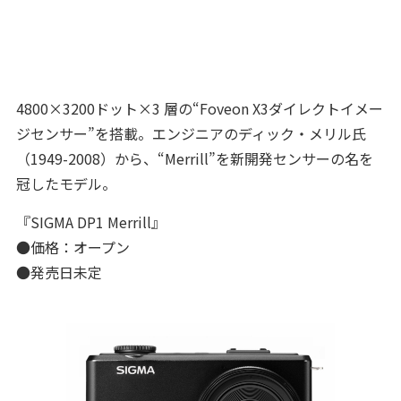
4800×3200ドット×3 層の“Foveon X3ダイレクトイメー
ジセンサー”を搭載。エンジニアのディック・メリル氏
（1949-2008）から、“Merrill”を新開発センサーの名を
冠したモデル。
『SIGMA DP1 Merrill』
●価格：オープン
●発売日未定