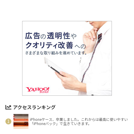
アクセスランキング
iPhoneケース、卒業しました。これからは最高に使いやすい
「iPhoneバック」で生きていきます。