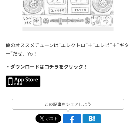
俺のオススメチューンは“エレクトロ”＋“エレピ”＋“ギタ
ー”だぜ、Yo！
・ダウンロードはコチラをクリック！
この記事をシェアしよう