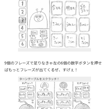
9個のフレーズで足りなきゃ左の6個の数字ボタンを押せ
ばもっとフレーズが出てくるぜ、すげぇ！
ターンテーブルをスクラッチ！