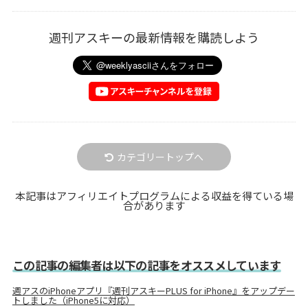
週刊アスキーの最新情報を購読しよう
カテゴリートップへ
本記事はアフィリエイトプログラムによる収益を得ている場
合があります
この記事の編集者は以下の記事をオススメしています
週アスのiPhoneアプリ『週刊アスキーPLUS for iPhone』をアップデー
トしました（iPhone5に対応）