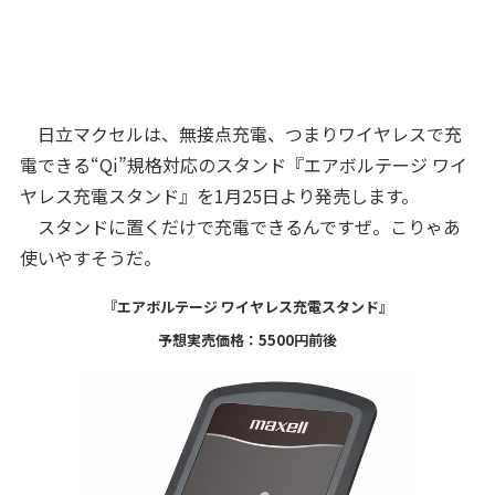
日立マクセルは、無接点充電、つまりワイヤレスで充
電できる“Qi”規格対応のスタンド『エアボルテージ ワイ
ヤレス充電スタンド』を1月25日より発売します。
スタンドに置くだけで充電できるんですぜ。こりゃあ
使いやすそうだ。
『エアボルテージ ワイヤレス充電スタンド』
予想実売価格：5500円前後