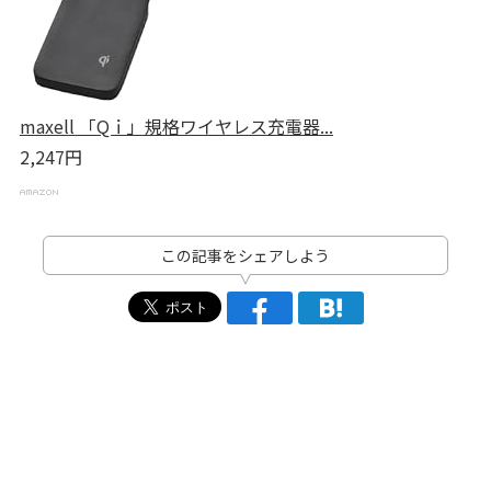
maxell 「Qｉ」規格ワイヤレス充電器...
2,247円
この記事をシェアしよう