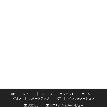
TOP
レビュー
ニュース
ガジェット
ゲーム
グルメ
スタートアップ
ICT
インフォメーション
ASCII.jp
MITテクノロジーレビュー