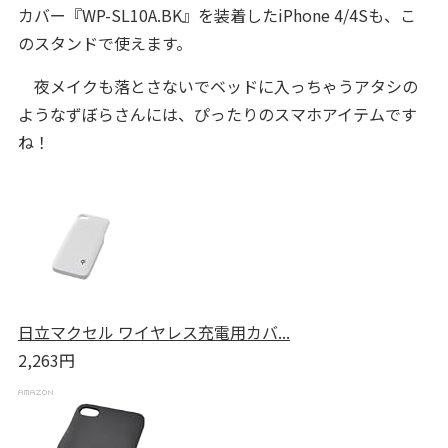
カバー『WP-SL10A.BK』を装着したiPhone 4/4Sも、こ
のスタンドで使えます。
夜メイクも落とさないでベッドに入っちゃうアタシの
ようなずぼらさんには、ぴったりのスマホアイテムです
ね！
日立マクセル ワイヤレス充電用カバ...
2,263円