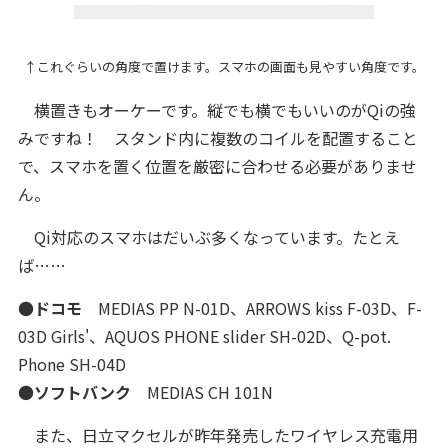
↑これぐらいの角度で置けます。スマホの画面も見やすい角度です。
横置きもオーケーです。縦でも横でもいいのがQiの強
みですね！ スタンド内に複数のコイルを配置すること
で、スマホを置く位置を厳密に合わせる必要がありませ
ん。
Qi対応のスマホはだいぶ多くなっています。たとえ
ば……
●
ドコモ
MEDIAS PP N-01D、ARROWS kiss F-03D、F-
03D Girls'、AQUOS PHONE slider SH-02D、Q-pot.
Phone SH-04D
●
ソフトバンク
MEDIAS CH 101N
また、日立マクセルが昨年発売したワイヤレス充電用