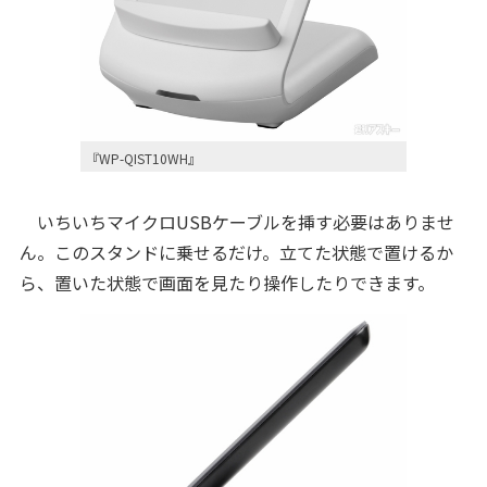
『WP-QIST10WH』
いちいちマイクロUSBケーブルを挿す必要はありませ
ん。このスタンドに乗せるだけ。立てた状態で置けるか
ら、置いた状態で画面を見たり操作したりできます。