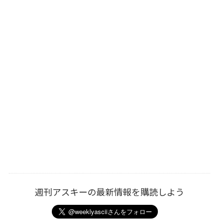
週刊アスキーの最新情報を購読しよう