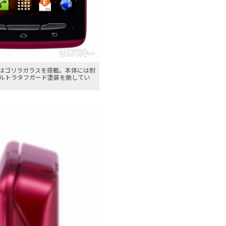
はゴリラガラスを搭載。本体には耐
ルトラタフガード塗装を施してい