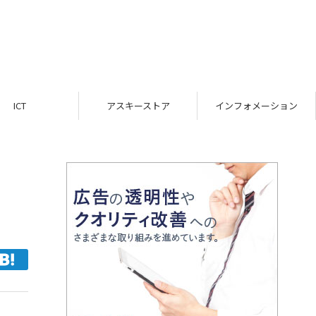
ICT
アスキーストア
インフォメーション