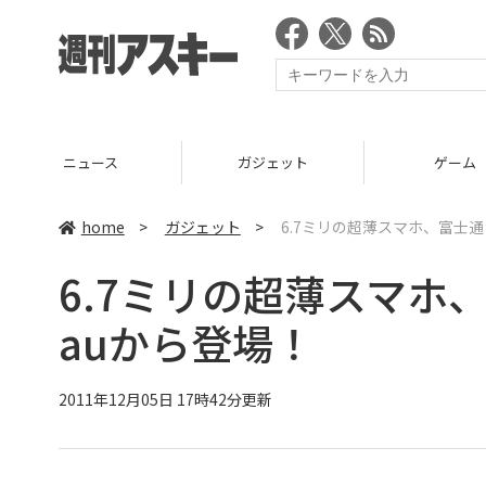
ニュース
ガジェット
ゲーム
home
>
ガジェット
>
6.7ミリの超薄スマホ、富士通『
6.7ミリの超薄スマホ、
auから登場！
2011年12月05日 17時42分更新