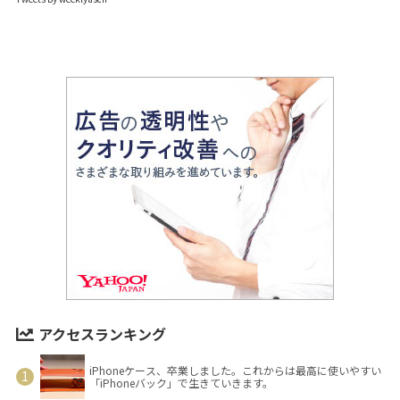
アクセスランキング
iPhoneケース、卒業しました。これからは最高に使いやすい
「iPhoneバック」で生きていきます。