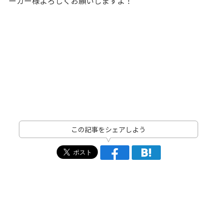
ーカー様よろしくお願いしますよ！
この記事をシェアしよう