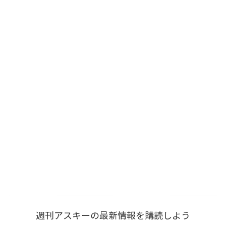
週刊アスキーの最新情報を購読しよう