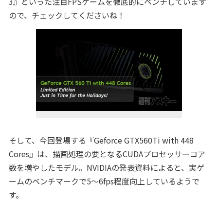
3』といった注目FPSゲームを徹底的にベンチしています
ので、チェックしてくださいね！
そして、今回登場する『Geforce GTX560Ti with 448
Cores』は、描画処理の要となるCUDAプロセッサーコア
数を増やしたモデル。NVIDIAの発表資料によると、実ゲ
ームのベンチマークで5～6fps程度向上しているようで
す。