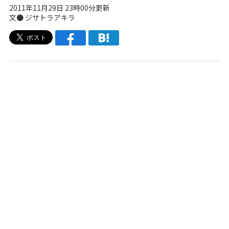
2011年11月29日 23時00分更新
文●
ジサトラアキラ