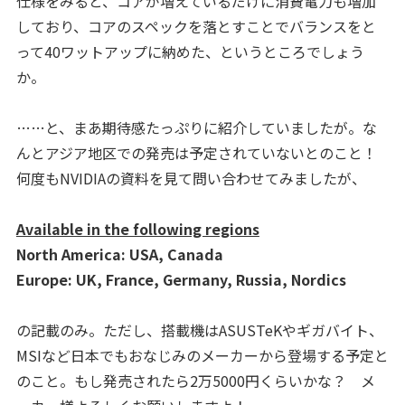
仕様をみると、コアが増えているだけに消費電力も増加
しており、コアのスペックを落とすことでバランスをと
って40ワットアップに納めた、というところでしょう
か。
……と、まあ期待感たっぷりに紹介していましたが。な
んとアジア地区での発売は予定されていないとのこと！
何度もNVIDIAの資料を見て問い合わせてみましたが、
Available in the following regions
North America: USA, Canada
Europe: UK, France, Germany, Russia, Nordics
の記載のみ。ただし、搭載機はASUSTeKやギガバイト、
MSIなど日本でもおなじみのメーカーから登場する予定と
のこと。もし発売されたら2万5000円くらいかな？ メ