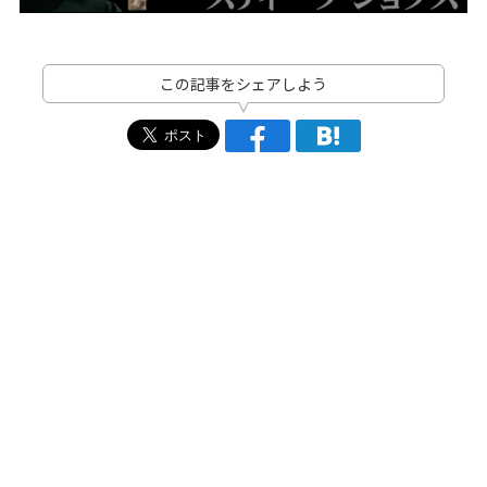
この記事をシェアしよう