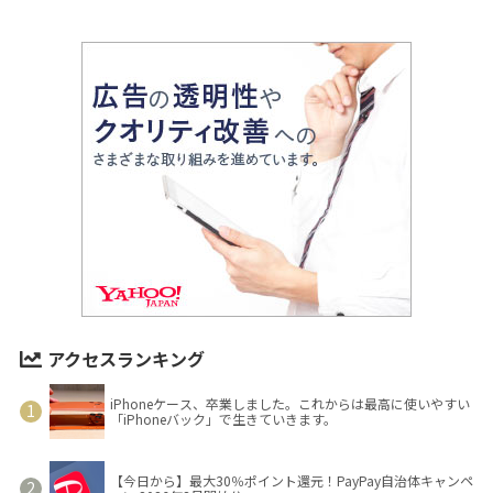
アクセスランキング
iPhoneケース、卒業しました。これからは最高に使いやすい
「iPhoneバック」で生きていきます。
【今日から】最大30％ポイント還元！PayPay自治体キャンペ