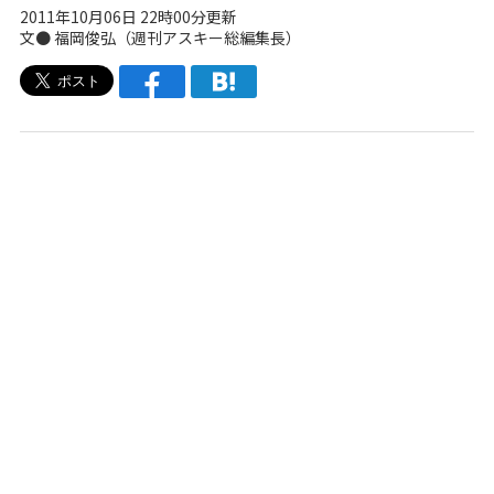
2011年10月06日 22時00分更新
文●
福岡俊弘（週刊アスキー総編集長）