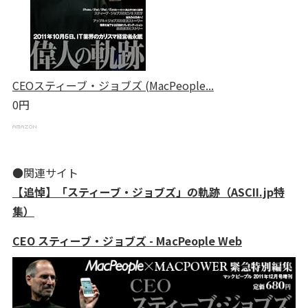
CEOスティーブ・ジョブズ (MacPeople...
0円
●関連サイト
【追悼】「スティーブ・ジョブズ」の軌跡（ASCII.jp特
集）
CEO スティーブ・ジョブズ - MacPeople Web