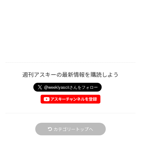
週刊アスキーの最新情報を購読しよう
カテゴリートップへ