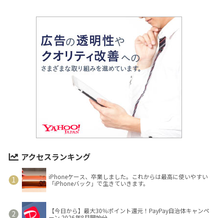
アクセスランキング
iPhoneケース、卒業しました。これからは最高に使いやすい
「iPhoneバック」で生きていきます。
【今日から】最大30％ポイント還元！PayPay自治体キャンペ
ーン 2026年8月開始分