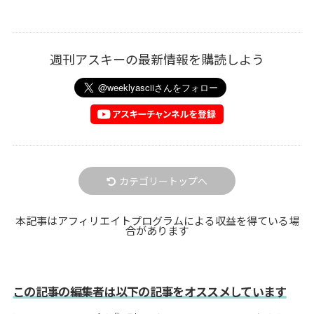
週刊アスキーの最新情報を購読しよう
カテゴリートップへ
本記事はアフィリエイトプログラムによる収益を得ている場
合があります
この記事の編集者は以下の記事をオススメしています