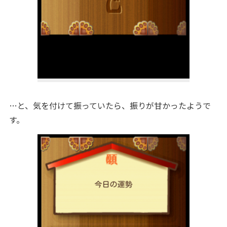
…と、気を付けて振っていたら、振りが甘かったようで
す。