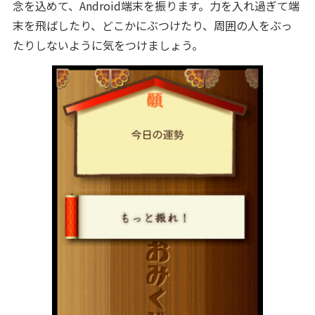
念を込めて、Android端末を振ります。力を入れ過ぎて端
末を飛ばしたり、どこかにぶつけたり、周囲の人をぶっ
たりしないように気をつけましょう。