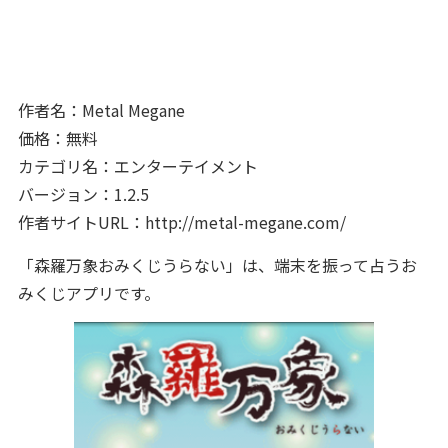
作者名：Metal Megane
価格：無料
カテゴリ名：エンターテイメント
バージョン：1.2.5
作者サイトURL：http://metal-megane.com/
「森羅万象おみくじうらない」は、端末を振って占うお
みくじアプリです。