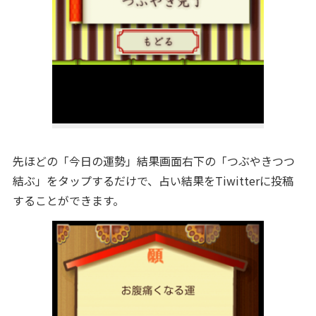
先ほどの「今日の運勢」結果画面右下の「つぶやきつつ
結ぶ」をタップするだけで、占い結果をTiwitterに投稿
することができます。