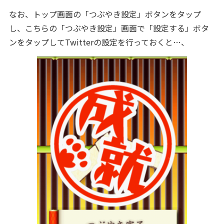
なお、トップ画面の「つぶやき設定」ボタンをタップ
し、こちらの「つぶやき設定」画面で「設定する」ボタ
ンをタップしてTwitterの設定を行っておくと…、