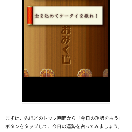
まずは、先ほどのトップ画面から「今日の運勢を占う」
ボタンをタップして、今日の運勢を占ってみましょう。