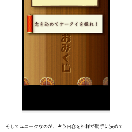
そしてユニークなのが、占う内容を神様が勝手に決めて