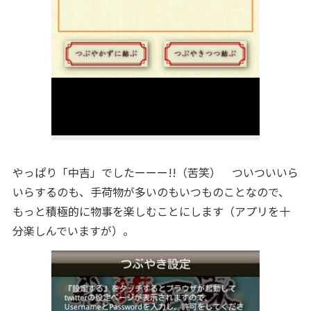
やっぱり「中吉」でしたーーー!!（苦笑） ついついいら
いらするのも、手荷物が多いのもいつものことなので、
もっと積極的に物事を楽しむことにします（アプリを十
分楽しんでいますが）。