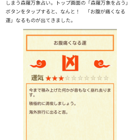
しまう森羅万象占い。トップ画面の「森羅万象を占う」
ボタンをタップすると、なんと！ 「お腹が痛くなる
運」なるものが出てきました。