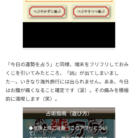
「今日の運勢を占う」と同様、端末をフリフリしておみ
くじを引いてみたところ、「凶」が出てしまいまし
た…。いきなり海外旅行には出られません。ああ、今日
はお腹が痛くなること確定です（涙）。その痛みを積極
的に満喫します（笑）。