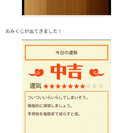
おみくじが出てきました！