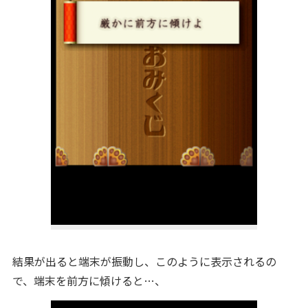
結果が出ると端末が振動し、このように表示されるの
で、端末を前方に傾けると…、