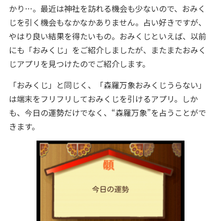
かり…。最近は神社を訪れる機会も少ないので、おみく
じを引く機会もなかなかありません。占い好きですが、
やはり良い結果を得たいもの。おみくじといえば、以前
にも「おみくじ」をご紹介しましたが、またまたおみく
じアプリを見つけたのでご紹介します。
「おみくじ」と同じく、「森羅万象おみくじうらない」
は端末をフリフリしておみくじを引けるアプリ。しか
も、今日の運勢だけでなく、“森羅万象”を占うことがで
きます。