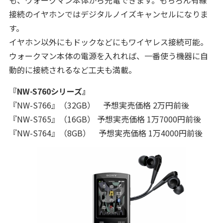
も、ウォークマン本体から充電できます。もちろん有線
接続のイヤホンではデジタルノイズキャンセルになりま
す。
イヤホン以外にもドックなどにもワイヤレス接続可能。
ウォークマン本体の電源を入れれば、一番使う機器に自
動的に接続されるなど工夫も満載。
『NW-S760シリーズ』
『NW-S766』（32GB） 予想実売価格 2万円前後
『NW-S765』（16GB） 予想実売価格 1万7000円前後
『NW-S764』（8GB） 予想実売価格 1万4000円前後