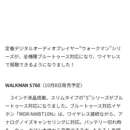
定番デジタルオーディオプレイヤー“ウォークマン”シリ
ーズが、全機種ブルートゥース対応になり、ワイヤレス
で視聴できるようになりました！
WALKMAN S760
（10月8日発売予定）
2インチ液晶搭載、スリムタイプの“S”シリーズがブル
ートゥース対応になりました。ブルートゥース対応イヤ
ホン『MDR-NWBT10N』は、ワイヤレス接続ながら、ア
ナログノイズキャンセリングに対応。バッテリー切れ時