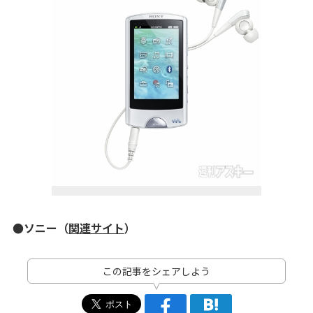
●ソニー（
関連サイト
）
この記事をシェアしよう