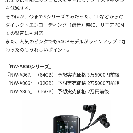
を低減する。
そのほか、今までSシリーズのみだった、CDなどからの
ダイレクトエンコーディング（録音）時に、リニアPCM
での録音にも対応。
また、人気のピンクでも64GBモデルがラインアップに加
わったのもうれしいポイント。
『NW-A860シリーズ』
『NW-A867』（64GB） 予想実売価格 3万5000円前後
『NW-A866』（32GB） 予想実売価格 2万5000円前後
『NW-A865』（16GB） 予想実売価格 2万円前後