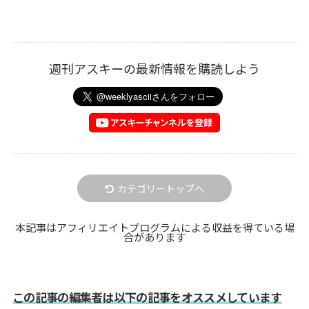
週刊アスキーの最新情報を購読しよう
カテゴリートップへ
本記事はアフィリエイトプログラムによる収益を得ている場
合があります
この記事の編集者は以下の記事をオススメしています