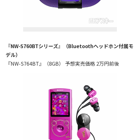
『NW-S760BTシリーズ』（Bluetoothヘッドホン付属モ
デル）
『NW-S764BT』（8GB） 予想実売価格 2万円前後