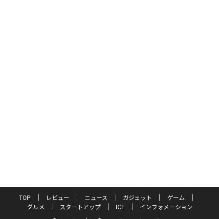
TOP
レビュー
ニュース
ガジェット
ゲーム
グルメ
スタートアップ
ICT
インフォメーション