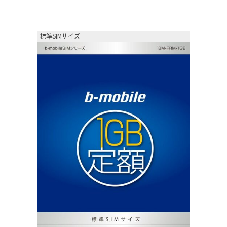
標準SIMサイズ