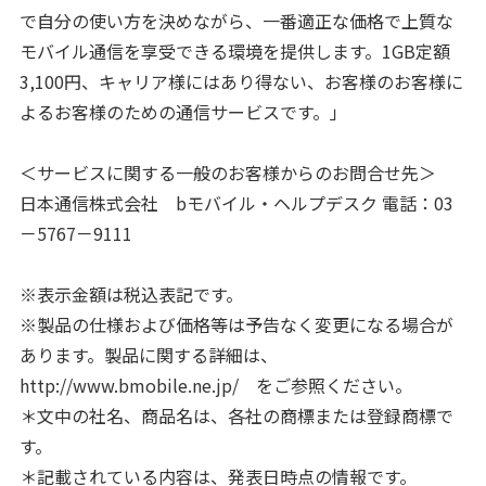
で自分の使い方を決めながら、一番適正な価格で上質な
モバイル通信を享受できる環境を提供します。1GB定額
3,100円、キャリア様にはあり得ない、お客様のお客様に
よるお客様のための通信サービスです。」
＜サービスに関する一般のお客様からのお問合せ先＞
日本通信株式会社 bモバイル・ヘルプデスク 電話：03
－5767－9111
※表示金額は税込表記です。
※製品の仕様および価格等は予告なく変更になる場合が
あります。製品に関する詳細は、
http://www.bmobile.ne.jp/ をご参照ください。
＊文中の社名、商品名は、各社の商標または登録商標で
す。
＊記載されている内容は、発表日時点の情報です。