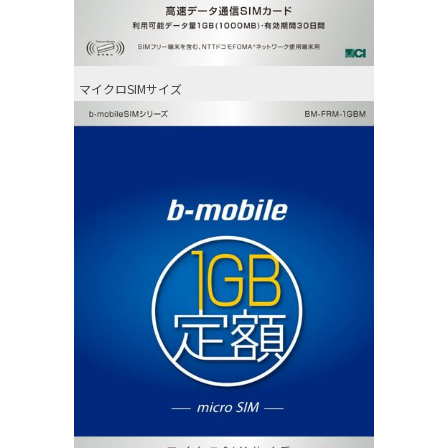
マイクロSIMサイズ