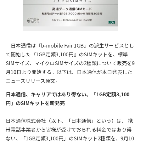
日本通信は『b-mobile Fair 1GB』の派生サービスとし
て開始した『1GB定額3,100円』のSIMキットを、標準
SIMサイズ、マイクロSIMサイズの2種類について販売を9
月10日より開始する。以下は、日本通信が本日発表した
ニュースリリース原文。
日本通信、キャリアではあり得ない、「1GB定額3,100
円」のSIMキットを新発売
日本通信株式会社（以下、「日本通信」という）は、 携
帯電話事業者から皆様が受けておられる料金ではあり得
ない、「1GB定額3,100円」のSIMキット2種類を、9月10