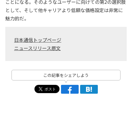
ことになる。そのようなユーザーに向けての第2の選択肢
として、そして他キャリアより低額な価格設定は非常に
魅力的だ。
日本通信トップページ
ニュースリリース原文
この記事をシェアしよう