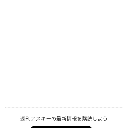
週刊アスキーの最新情報を購読しよう