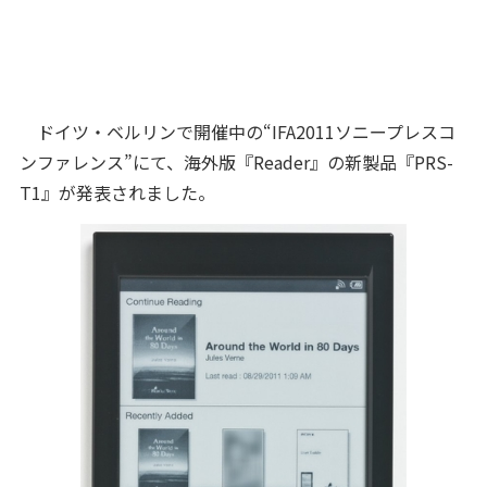
ドイツ・ベルリンで開催中の“IFA2011ソニープレスコ
ンファレンス”にて、海外版『Reader』の新製品『PRS-
T1』が発表されました。