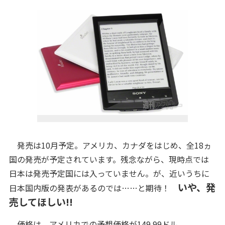
発売は10月予定。アメリカ、カナダをはじめ、全18ヵ
国の発売が予定されています。残念ながら、現時点では
日本は発売予定国には入っていません。が、近いうちに
いや、発
日本国内版の発表があるのでは……と期待！
売してほしい!!
価格は、アメリカでの予想価格が149.99ドル。