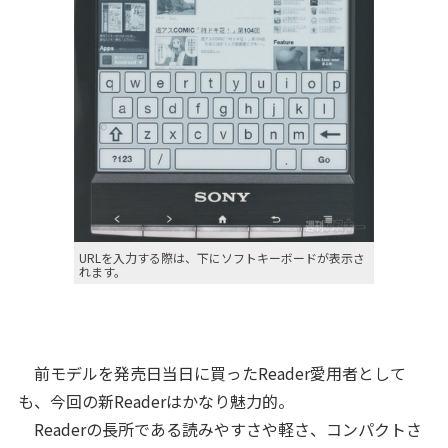
URLを入力する際は、下にソフトキーボードが表示さ
れます。
前モデルを発売日当日に買ったReader愛用者として
も、今回の新Readerはかなり魅力的。
Readerの長所である読みやすさや軽さ、コンパクトさ