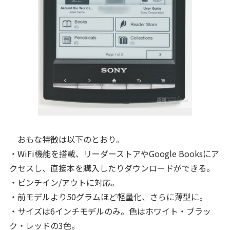
おもな特徴は以下のとおり。
・WiFi機能を搭載、リーダーストアやGoogle Booksにア
クセスし、直接本を購入したりダウンロードができる。
・ピンチイン/アウトに対応。
・前モデルより50グラムほど軽量化、さらに薄型に。
・サイズは6インチモデルのみ。色はホワイト・ブラッ
ク・レッドの3色。