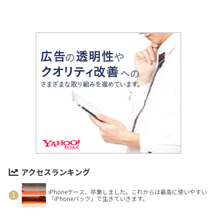
アクセスランキング
iPhoneケース、卒業しました。これからは最高に使いやすい
「iPhoneバック」で生きていきます。