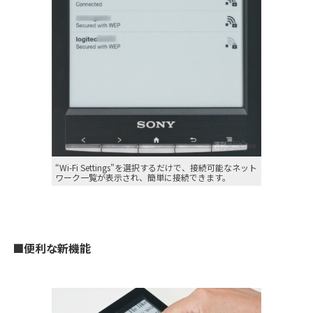
“Wi-Fi Settings”を選択するだけで、接続可能なネット
ワーク一覧が表示され、簡単に接続できます。
■便利な新機能