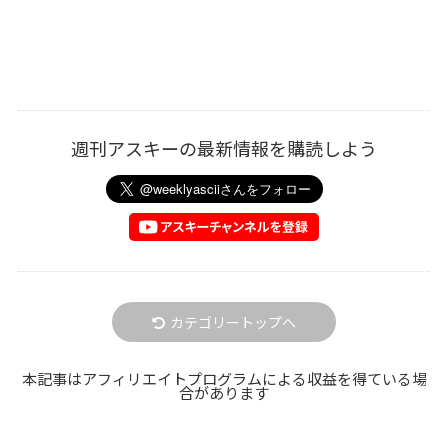
週刊アスキーの最新情報を購読しよう
カテゴリートップへ
本記事はアフィリエイトプログラムによる収益を得ている場
合があります