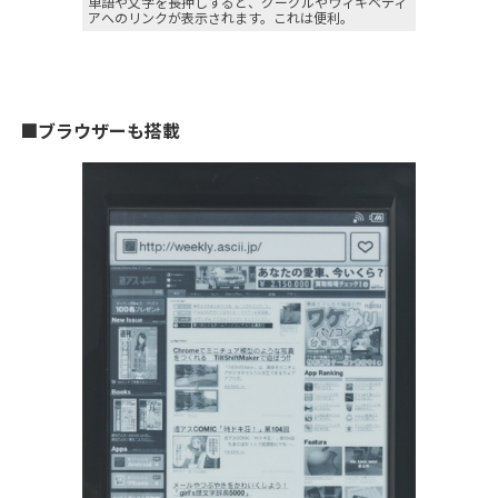
単語や文字を長押しすると、グーグルやウィキベディ
アへのリンクが表示されます。これは便利。
■ブラウザーも搭載