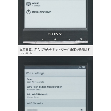
設定画面。新たにWiFiのネットワーク設定が追加され
ています。