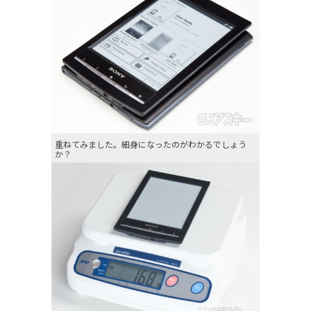
重ねてみました。細身になったのがわかるでしょう
か？