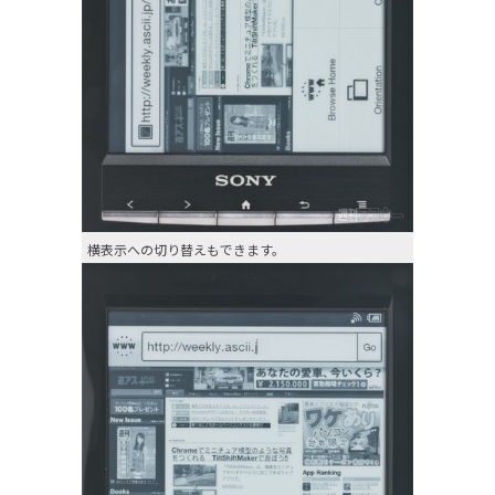
横表示への切り替えもできます。