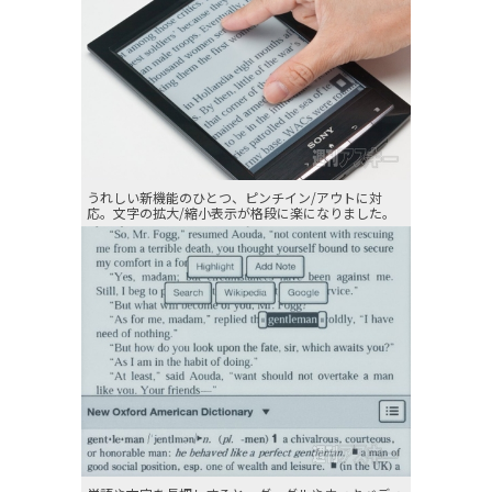
うれしい新機能のひとつ、ピンチイン/アウトに対
応。文字の拡大/縮小表示が格段に楽になりました。