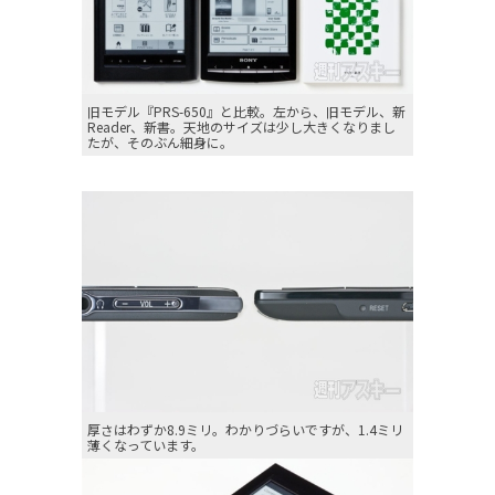
旧モデル『PRS-650』と比較。左から、旧モデル、新
Reader、新書。天地のサイズは少し大きくなりまし
たが、そのぶん細身に。
厚さはわずか8.9ミリ。わかりづらいですが、1.4ミリ
薄くなっています。