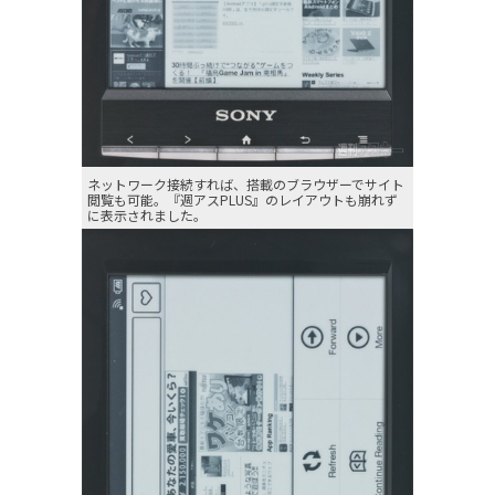
ネットワーク接続すれば、搭載のブラウザーでサイト
閲覧も可能。『週アスPLUS』のレイアウトも崩れず
に表示されました。