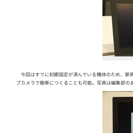
今回はすでに初期設定が済んでいる機体のため、新規
ブカメラで簡単につくることも可能。写真は編集部の