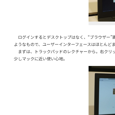
ログインするとデスクトップはなく、“ブラウザー”画
ようなもので、ユーザーインターフェースはほとんど
まずは、トラックパッドのレクチャーから。右クリッ
少しマックに近い使い心地。