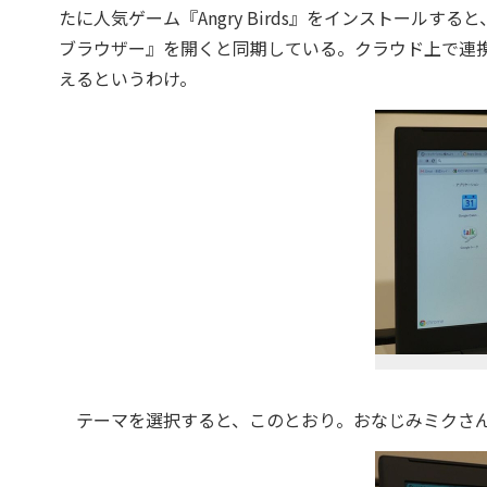
たに人気ゲーム『Angry Birds』をインストールす
ブラウザー』を開くと同期している。クラウド上で連
えるというわけ。
テーマを選択すると、このとおり。おなじみミクさ