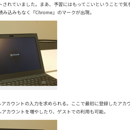
デートされていました。まあ、予習にはもってこいということで気
読み込みもなく『Chrome』のマークが出現。
アカウントの入力を求められる。ここで最初に登録したアカ
ルアカウントを増やしたり、ゲストでの利用も可能。