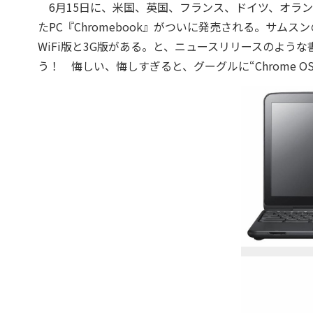
6月15日に、米国、英国、フランス、ドイツ、オランダ、
たPC『Chromebook』がついに発売される。サムスンの『
WiFi版と3G版がある。と、ニュースリリースのよ
う！ 悔しい、悔しすぎると、グーグルに“Chrome