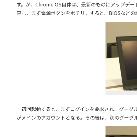
す。が、Chrome OS自体は、最新のものにアップ
直し、まず電源ボタンをポチリ。すると、BIOSなどの
初回起動すると、まずログインを要求され、グーグル
がメインのアカウントとなる。その後は、別のグーグ