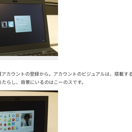
アカウントの登録から。アカウントのビジュアルは、搭載す
あたらし、背景にいるのはこーのスです。