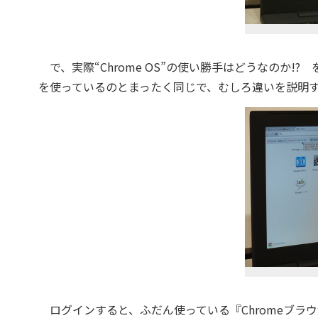
で、実際“Chrome OS”の使い勝手はどうなのか!
を使っているのとまったく同じで、むしろ違いを説明
ログインすると、ふだん使っている『Chromeブラ