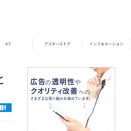
ICT
アスキーストア
インフォメーション
と