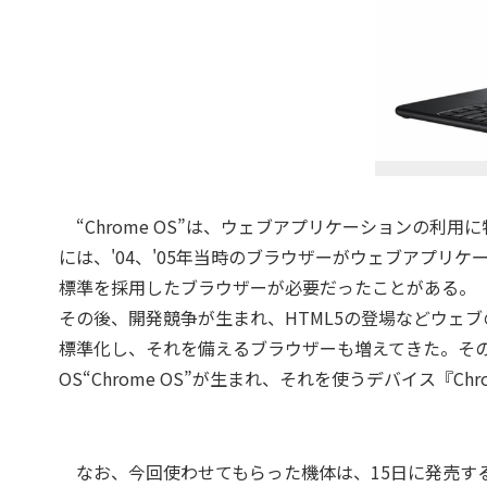
“Chrome OS”は、ウェブアプリケーションの利用
には、'04、'05年当時のブラウザーがウェブアプリ
標準を採用したブラウザーが必要だったことがある。
その後、開発競争が生まれ、HTML5の登場などウェ
標準化し、それを備えるブラウザーも増えてきた。そ
OS“Chrome OS”が生まれ、それを使うデバイス『Ch
なお、今回使わせてもらった機体は、15日に発売す