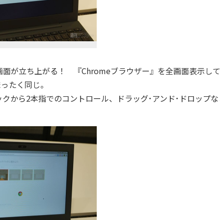
面が立ち上がる！ 『Chromeブラウザー』を全画面表示し
まったく同じ。
クから2本指でのコントロール、ドラッグ･アンド･ドロップな