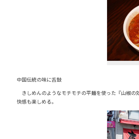
中国伝統の味に舌鼓
きしめんのようなモチモチの平麺を使った『山椒の効
快感も楽しめる。