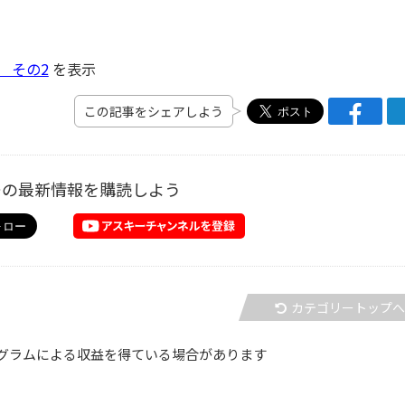
1 その2
を表示
この記事をシェアしよう
ーの最新情報を購読しよう
カテゴリートップ
グラムによる収益を得ている場合があります