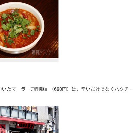
いたマーラー刀削麺』（680円）は、辛いだけでなくパクチ