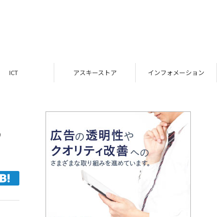
ICT
アスキーストア
インフォメーション
ら