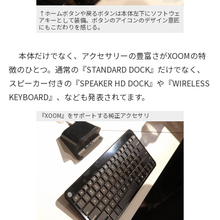
↑ホームボタンや戻るボタンは本体左下にソフトウェ
アキーとして装備。ボタンのアイコンのデザイン意匠
にもこだわりを感じる。
本体だけでなく、アクセサリーの豊富さがXOOMの特
徴のひとつ。通常の『STANDARD DOCK』だけでなく、
スピーカー付きの『SPEAKER HD DOCK』や『WIRELESS
KEYBOARD』、なども発表されてます。
『XOOM』をサポートする純正アクセサリ