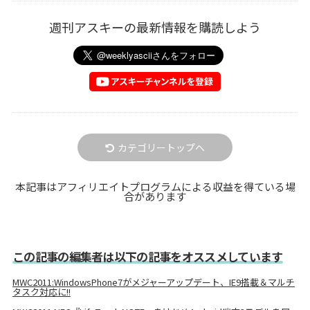
週刊アスキーの最新情報を購読しよう
カテゴリートップへ
本記事はアフィリエイトプログラムによる収益を得ている場
合があります
この記事の編集者は以下の記事をオススメしています
MWC2011:WindowsPhone7がメジャーアップデート、IE9搭載＆マルチ
タスク対応に!!