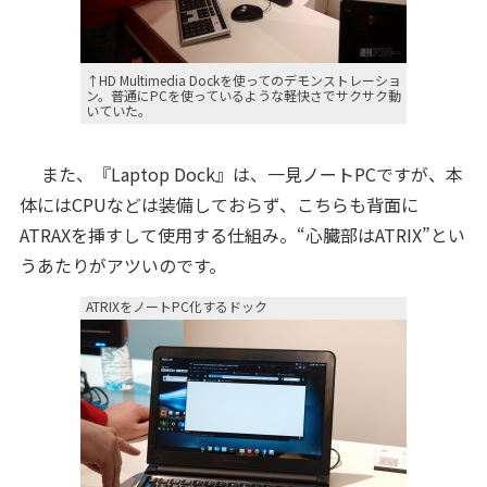
↑HD Multimedia Dockを使ってのデモンストレーショ
ン。普通にPCを使っているような軽快さでサクサク動
いていた。
また、『Laptop Dock』は、一見ノートPCですが、本
体にはCPUなどは装備しておらず、こちらも背面に
ATRAXを挿すして使用する仕組み。“心臓部はATRIX”とい
うあたりがアツいのです。
ATRIXをノートPC化するドック