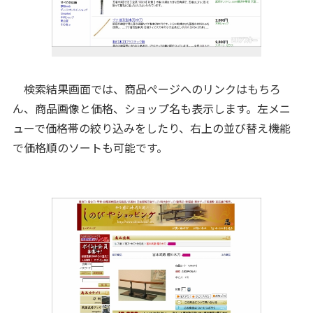
検索結果画面では、商品ぺージへのリンクはもちろ
ん、商品画像と価格、ショップ名も表示します。左メニ
ューで価格帯の絞り込みをしたり、右上の並び替え機能
で価格順のソートも可能です。