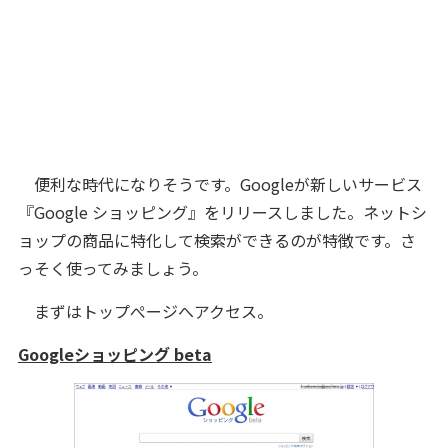
便利な時代になりそうです。Googleが新しいサービス
『Google ショッピング』をリリースしました。ネットシ
ョップの商品に特化して検索ができるのが特徴です。さ
っそく使ってみましょう。
まずはトップぺージへアクセス。
Googleショッピング beta