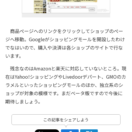
商品ぺージへのリンクをクリックしてショップのぺー
ジへ移動。Googleがショッピングモールを開設したわけ
でなはいので、購入や決済は各ショップのサイトで行な
います。
残念なのはAmazonと楽天に対応していないところ。現
在はYahoo!ショッピングやLivedoorデパート、GMOのカ
ラメルといったショッピングモールのほか、独立系のシ
ョップが対象の模様です。まだベータ版ですので今後に
期待しましょう。
この記事をシェアしよう