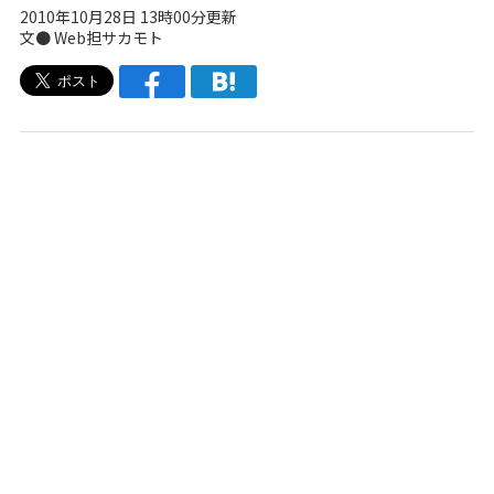
2010年10月28日 13時00分更新
文● Web担サカモト