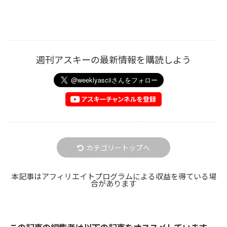
週刊アスキーの最新情報を購読しよう
カテゴリートップへ
本記事はアフィリエイトプログラムによる収益を得ている場
合があります