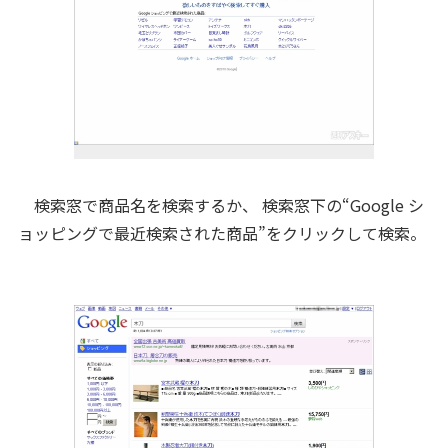
検索窓で商品名を検索するか、 検索窓下の“Google シ
ョッピングで最近検索された商品”をクリックして検索。