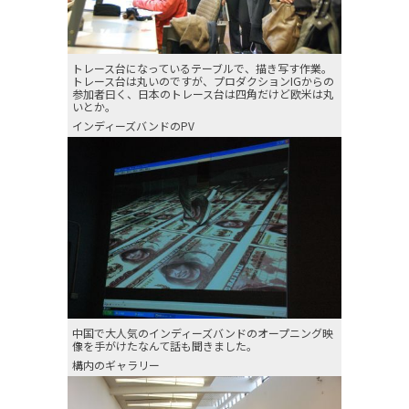
トレース台になっているテーブルで、描き写す作業。
トレース台は丸いのですが、プロダクションIGからの
参加者曰く、日本のトレース台は四角だけど欧米は丸
いとか。
インディーズバンドのPV
中国で大人気のインディーズバンドのオープニング映
像を手がけたなんて話も聞きました。
構内のギャラリー