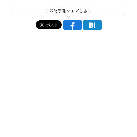
この記事をシェアしよう