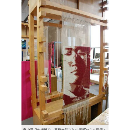
自由選択の授業で、芸術学院以外の学部からも履修す