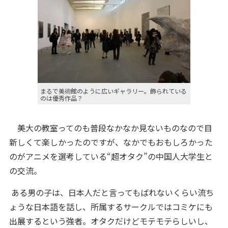
まるで美術館のように広いギャラリー。飾られている
のは優秀作品？
美大の教室ってのも普段なかなか見ないものなので目
新しくて楽しかったのですが、なかでもおもしろかった
のがアニメを選考している“超オタク”の中国人大学生と
の交流。
ある男の子は、日本人だと言ってもばれないくらい流ち
ょうな日本語を話し、所属するサークルではコミケにも
出展するという強者。オタクだけどモテモテらしいし、