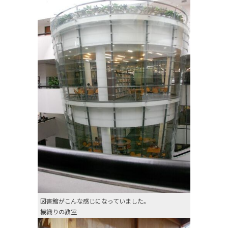
図書館がこんな感じになっていました。
機織りの教室