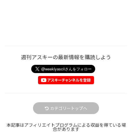
週刊アスキーの最新情報を購読しよう
カテゴリートップへ
本記事はアフィリエイトプログラムによる収益を得ている場
合があります