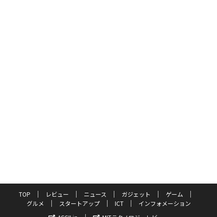
TOP
レビュー
ニュース
ガジェット
ゲーム
グルメ
スタートアップ
ICT
インフォメーション