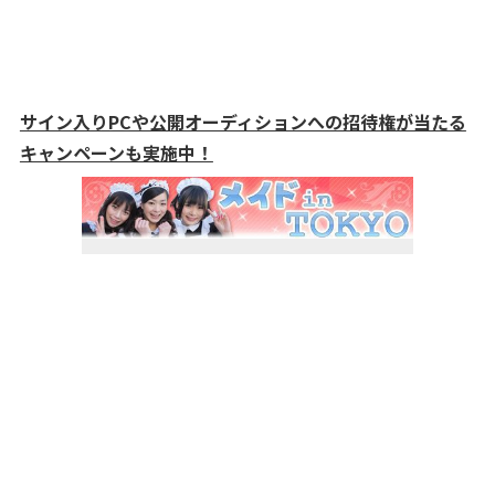
サイン入りPCや公開オーディションへの招待権が当たる
キャンペーンも実施中！