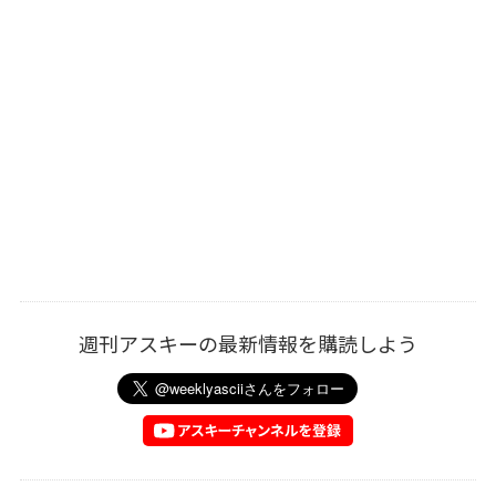
週刊アスキーの最新情報を購読しよう