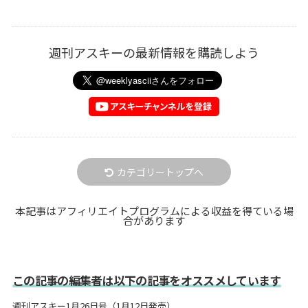
週刊アスキーの最新情報を購読しよう
カテゴリートップへ
本記事はアフィリエイトプログラムによる収益を得ている場
合があります
この記事の編集者は以下の記事をオススメしています
週刊アスキー1月26日号（1月12日発売）