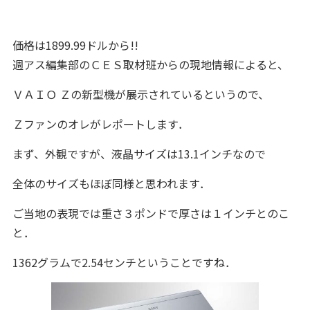
価格は1899.99ドルから!!
週アス編集部のＣＥＳ取材班からの現地情報によると、
ＶＡＩＯ Ｚの新型機が展示されているというので、
Ｚファンのオレがレポートします．
まず、外観ですが、液晶サイズは13.1インチなので
全体のサイズもほぼ同様と思われます．
ご当地の表現では重さ３ポンドで厚さは１インチとのこ
と．
1362グラムで2.54センチということですね．