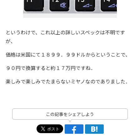
というわけで、これ以上の詳しいスペックは不明です
が、
価格は米国にて１８９９．９９ドルからということで、
９０円で換算すると約１７万円ですね．
楽しみで楽しみでたまらないミヤノなのでありました．
この記事をシェアしよう