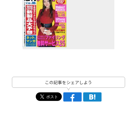
この記事をシェアしよう