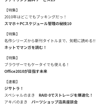
【特集】
2010年はどこでもブッキングだっ！
スマホ＋PCスケジュール管理の秘技10
【特集】
名作シリーズから新刊タイトルまで、気軽に読める!!
ネットでマンガを読む！
【特集】
ブラウザーでもケータイでも使える！
Office2010が目指す未来
【連載】
ジサトラ！
スペシャルのまき
RAID 0でストレージを爆速化！
アキバのまき
パーツショップ店員座談会