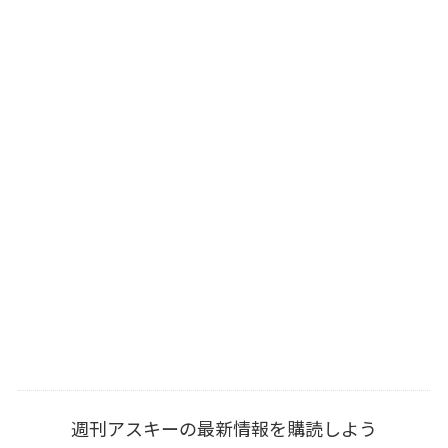
週刊アスキーの最新情報を購読しよう