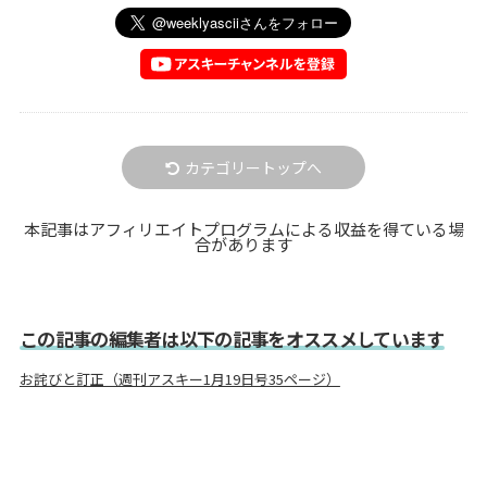
カテゴリートップへ
本記事はアフィリエイトプログラムによる収益を得ている場
合があります
この記事の編集者は以下の記事をオススメしています
お詫びと訂正（週刊アスキー1月19日号35ページ）