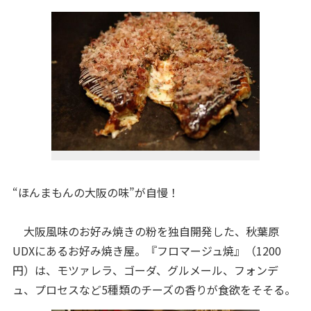
“ほんまもんの大阪の味”が自慢！
大阪風味のお好み焼きの粉を独自開発した、秋葉原
UDXにあるお好み焼き屋。『フロマージュ焼』（1200
円）は、モツァレラ、ゴーダ、グルメール、フォンデ
ュ、プロセスなど5種類のチーズの香りが食欲をそそる。