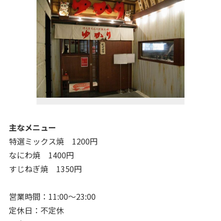
主なメニュー
特選ミックス焼 1200円
なにわ焼 1400円
すじねぎ焼 1350円
営業時間：11:00～23:00
定休日：不定休