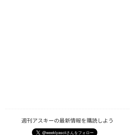
週刊アスキーの最新情報を購読しよう