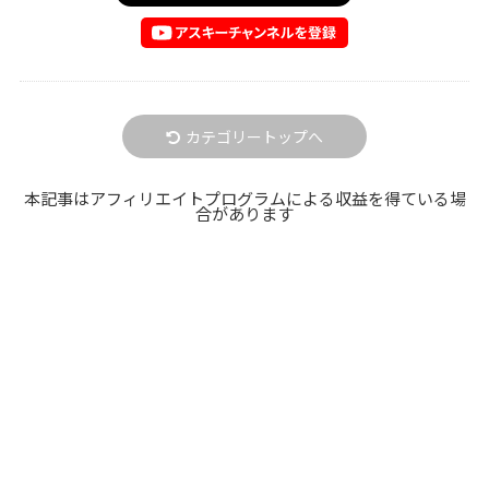
カテゴリートップへ
本記事はアフィリエイトプログラムによる収益を得ている場
合があります