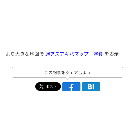
より大きな地図で
週アスアキバマップ：軽食
を表示
この記事をシェアしよう