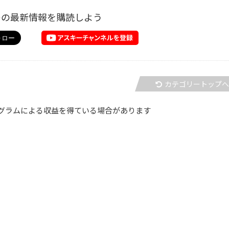
ーの最新情報を購読しよう
カテゴリートップ
グラムによる収益を得ている場合があります