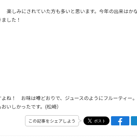
！ 楽しみにされていた方も多いと思います。今年の出来はか
きました！
すよね！ お味は噂どおりで、ジュースのようにフルーティー
おいしかったです。(松崎）
この記事をシェアしよう