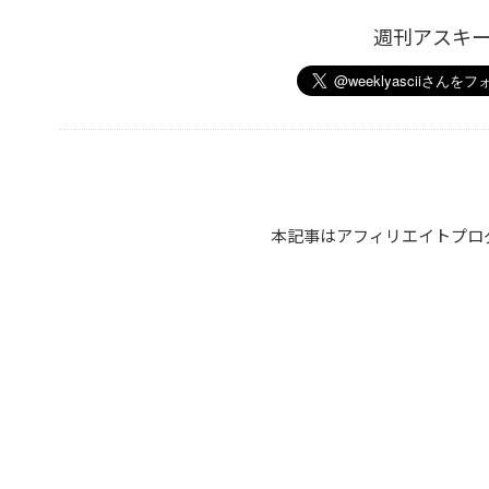
週刊アスキ
本記事はアフィリエイトプロ