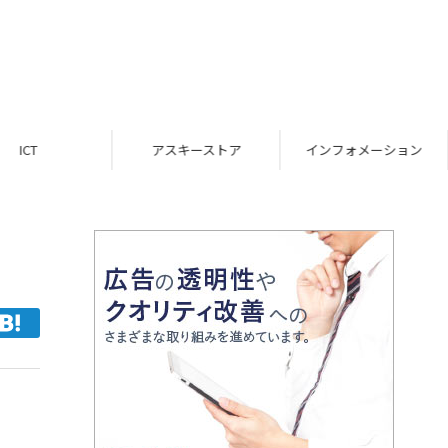
ICT
アスキーストア
インフォメーション