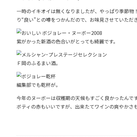
一時のイキオイは無くなりましたが、やっぱり季節物
り“良い”との噂をつかんだので、お味見させていただ
紫がかった新酒の色合いがとっても綺麗です。
Ｆ岡のふるまい酒。
編集部でも乾杯が。
今年のヌーボーは収穫期の天候もすごく良かったんで
ボティの赤もいいですが、出来たてワインの爽やかさも