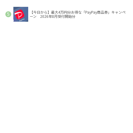
【今日から】最大4万円分お得な「PayPay商品券」キャンペ
ーン 2026年8月受付開始分