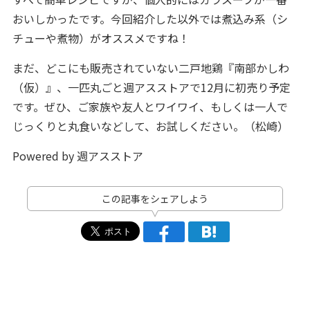
おいしかったです。今回紹介した以外では煮込み系（シ
チューや煮物）がオススメですね！
まだ、どこにも販売されていない二戸地鶏『南部かしわ
（仮）』、一匹丸ごと週アスストアで12月に初売り予定
です。ぜひ、ご家族や友人とワイワイ、もしくは一人で
じっくりと丸食いなどして、お試しください。（松崎）
Powered by 週アスストア
この記事をシェアしよう