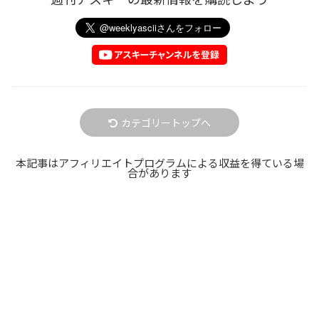
カテゴリートップへ
本記事はアフィリエイトプログラムによる収益を得ている場
合があります