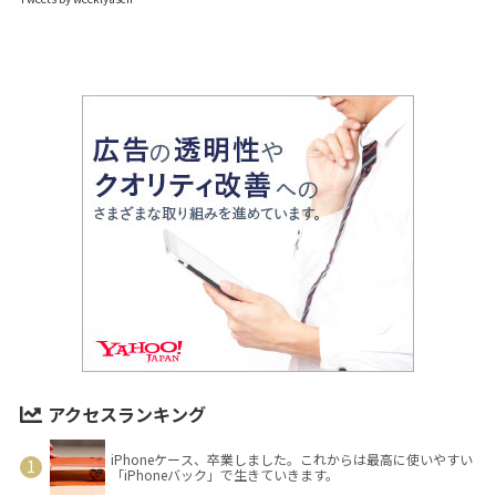
アクセスランキング
iPhoneケース、卒業しました。これからは最高に使いやすい
「iPhoneバック」で生きていきます。