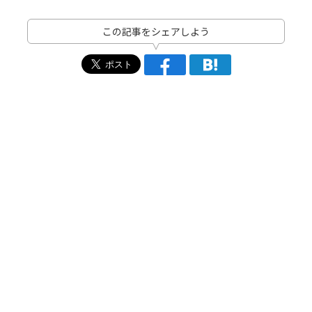
この記事をシェアしよう