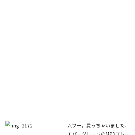
ムフー。買っちゃいました、
エバーグリーンのMP3プレー