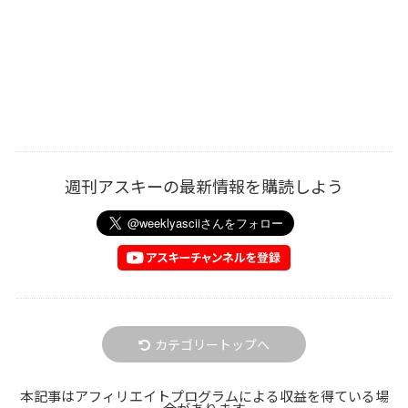
週刊アスキーの最新情報を購読しよう
カテゴリートップへ
本記事はアフィリエイトプログラムによる収益を得ている場