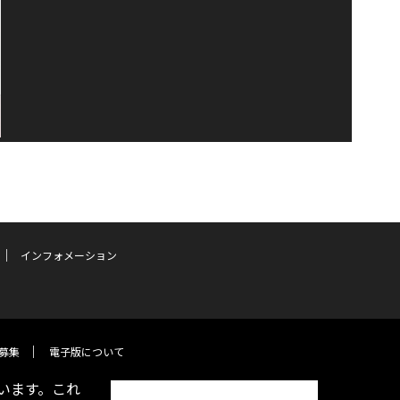
インフォメーション
募集
電子版について
います。これ