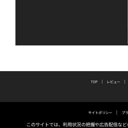
TOP
レビュー
サイトポリシー
プ
このサイトでは、利用状況の把握や広告配信などの