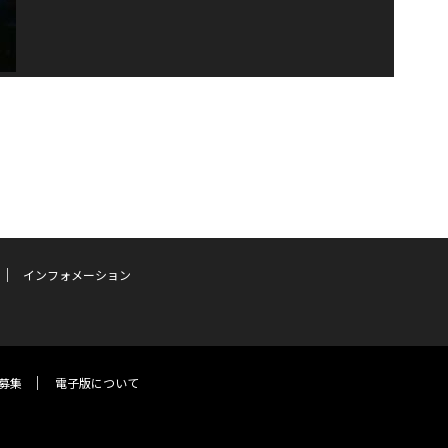
インフォメーション
募集
電子版について