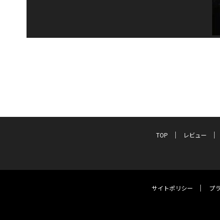
TOP
レビュー
サイトポリシー
プ