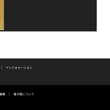
インフォメーション
募集
電子版について