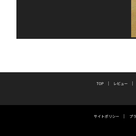
TOP
レビュー
サイトポリシー
プ