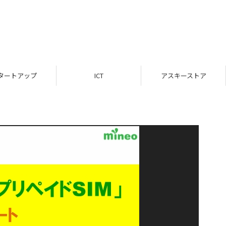
タートアップ
ICT
アスキーストア