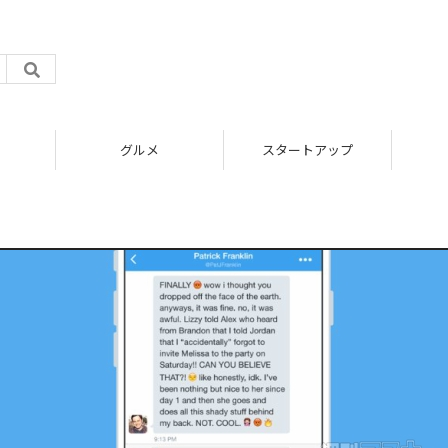
グルメ
スタートアップ