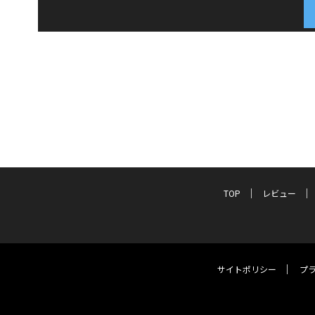
TOP
レビュー
サイトポリシー
プ