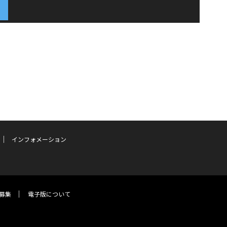
インフォメーション
募集
電子版について