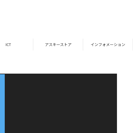
ICT
アスキーストア
インフォメーション