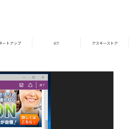
タートアップ
ICT
アスキーストア