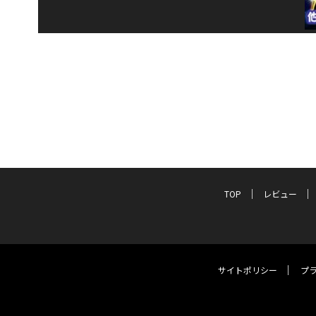
TOP
レビュー
サイトポリシー
プ