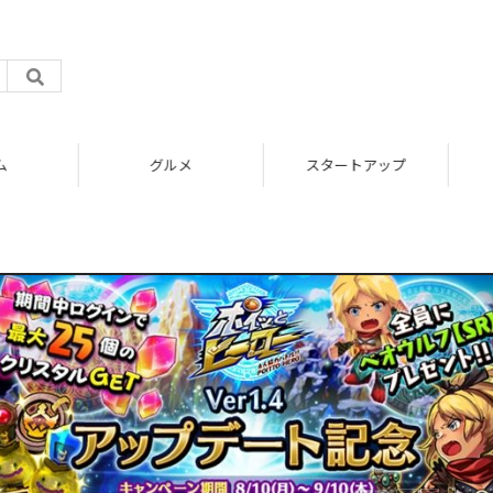
グルメ
スタートアップ