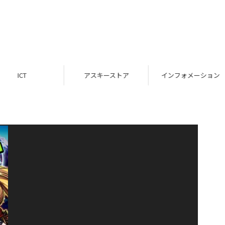
ICT
アスキーストア
インフォメーション