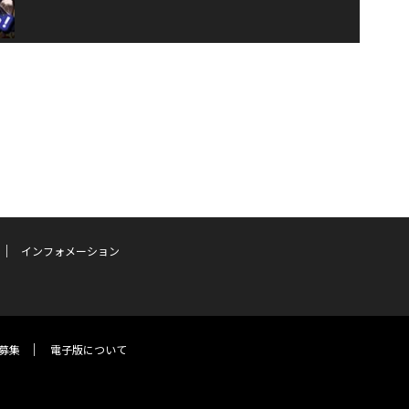
インフォメーション
募集
電子版について