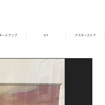
タートアップ
ICT
アスキーストア