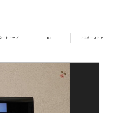
タートアップ
ICT
アスキーストア