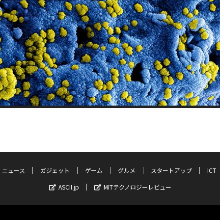
ニュース
ガジェット
ゲーム
グルメ
スタートアップ
ICT
ASCII.jp
MITテクノロジーレビュー