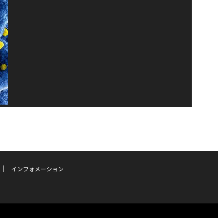
インフォメーション