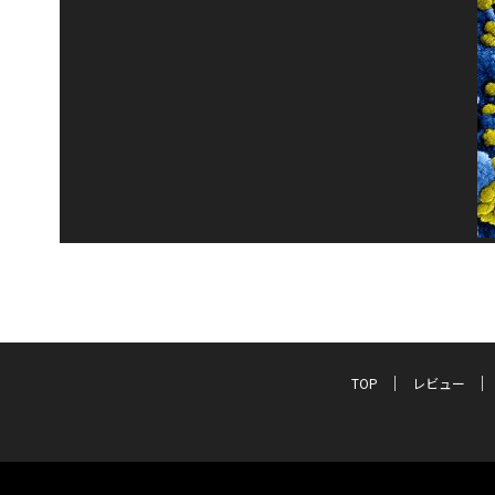
TOP
レビュー