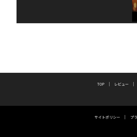
TOP
レビュー
サイトポリシー
プ