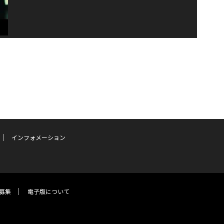
インフォメーション
募集
電子版について