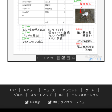
TOP
レビュー
ニュース
ガジェット
ゲーム
グルメ
スタートアップ
ICT
インフォメーション
ASCII.jp
MITテクノロジーレビュー