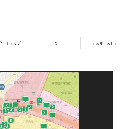
タートアップ
ICT
アスキーストア