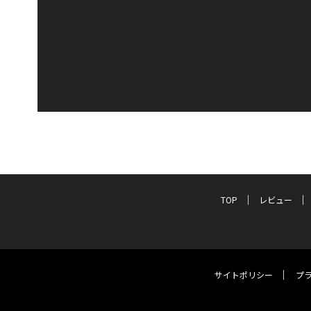
TOP
レビュー
サイトポリシー
プ