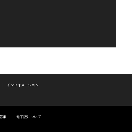
インフォメーション
募集
電子版について