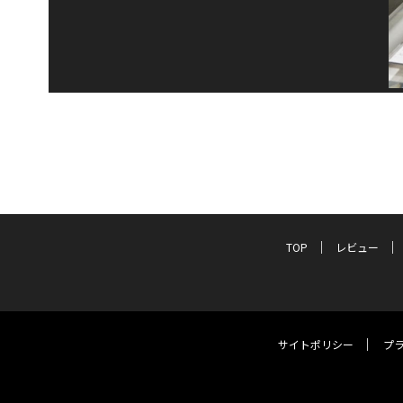
TOP
レビュー
サイトポリシー
プ