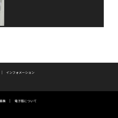
インフォメーション
募集
電子版について