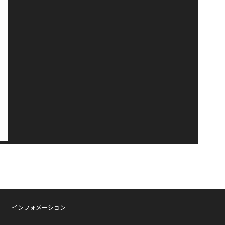
インフォメーション