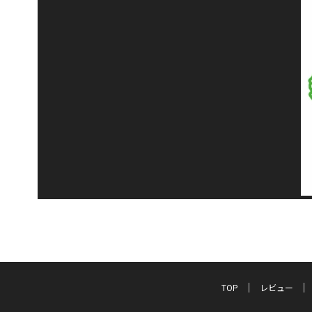
TOP
レビュー