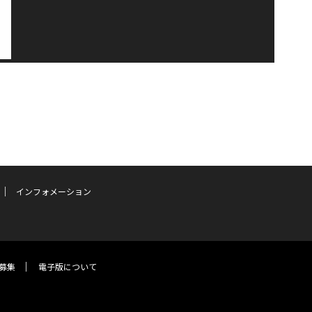
インフォメーション
募集
電子版について