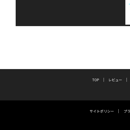
TOP
レビュー
サイトポリシー
プ