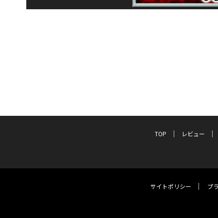
TOP
レビュー
サイトポリシー
プ