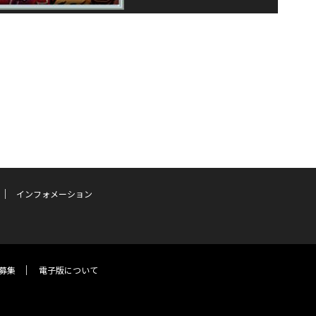
インフォメーション
募集
電子版について