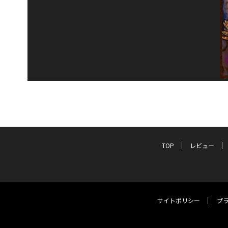
TOP
レビュー
サイトポリシー
プ