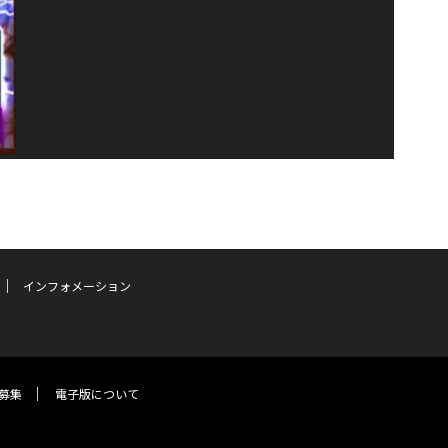
インフォメーション
募集
電子版について